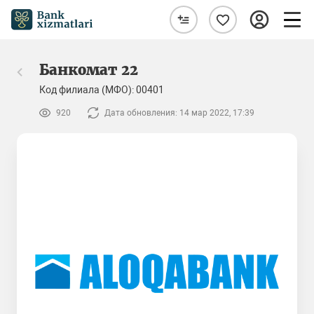
Банкомат 22
Код филиала (МФО): 00401
920
Дата обновления: 14 мар 2022, 17:39