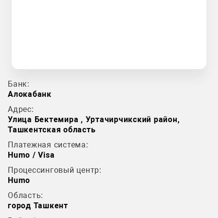
Банк:
Алокабанк
Адрес:
Улица Бектемира , Уртачирчикский район,
Ташкентская область
Платежная система:
Humo / Visa
Процессинговый центр:
Humo
Область:
город Ташкент