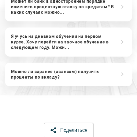
Может ли банк в одностороннем порядке
изменить процентную ставку по кредитам? В
каких случаях можно...
Я учусь на дневном обучении на первом
курсе. Хочу перейти на заочное обучение в
следующем году. Можн...
Можно ли заранее (авансом) получить
проценты по вкладу?
Поделиться