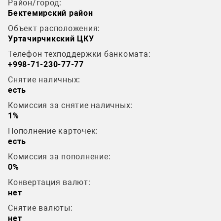
Район/город:
Бектемирский район
Объект расположения:
Уртачирчикский ЦКУ
Телефон техподдержки банкомата:
+998-71-230-77-77
Снятие наличных:
есть
Комиссия за снятие наличных:
1%
Пополнение карточек:
есть
Комиссия за пополнение:
0%
Конвертация валют:
нет
Снятие валюты:
нет