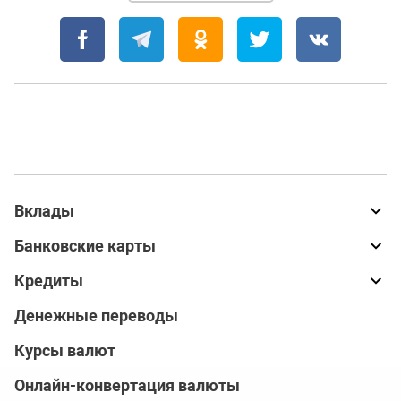
Вклады
Банковские карты
Кредиты
Денежные переводы
Курсы валют
Онлайн-конвертация валюты