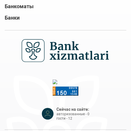
Банкоматы
Банки
Сейчас на сайте:
авторизованные - 0
гости - 12