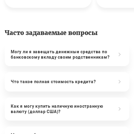
Часто задаваемые вопросы
Могу ли я завещать денежные средства по
банковскому вкладу своим родственникам?
Что такое полная стоимость кредита?
Как я могу купить наличную иностранную
валюту (доллар США)?