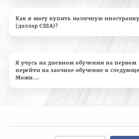
Как я могу купить наличную иностранн
(доллар США)?
Я учусь на дневном обучении на первом 
перейти на заочное обучение в следующе
Можн...