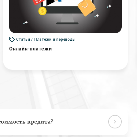
Статьи / Платежи и переводы
Онлайн-платежи
тоимость кредита?