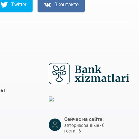
Twitter
Вконтакте
ты
Сейчас на сайте:
авторизованные - 0
гости - 6