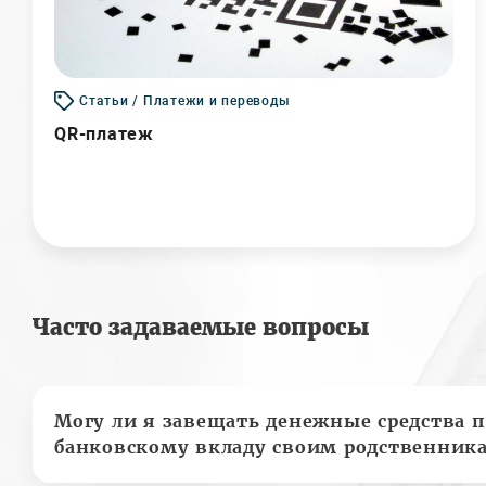
Статьи / Платежи и переводы
QR-платеж
Часто задаваемые вопросы
Могу ли я завещать денежные средства п
банковскому вкладу своим родственник