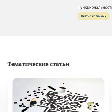
Функциональност
Снятие наличных
Тематические статьи