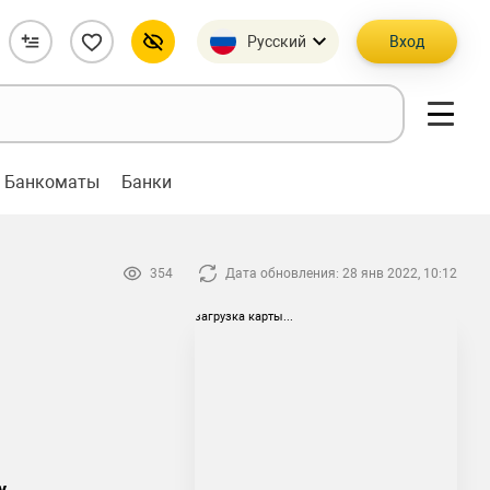
Русский
Вход
Банкоматы
Банки
354
Дата обновления: 28 янв 2022, 10:12
загрузка карты...
y