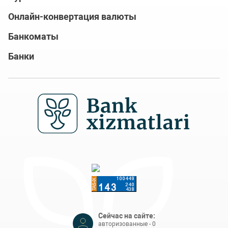
Онлайн-конвертация валюты
Банкоматы
Банки
Сейчас на сайте:
авторизованные - 0