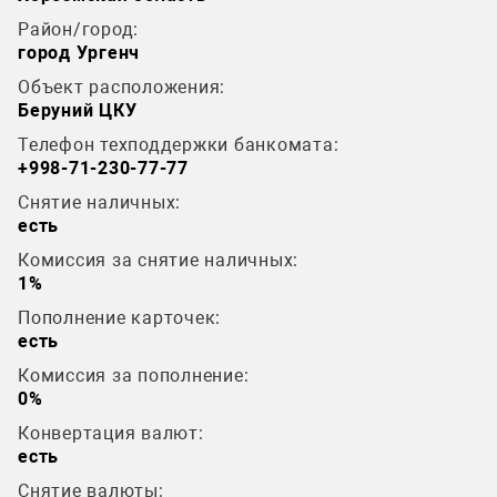
Район/город:
город Ургенч
Объект расположения:
Беруний ЦКУ
Телефон техподдержки банкомата:
+998-71-230-77-77
Снятие наличных:
есть
Комиссия за снятие наличных:
1%
Пополнение карточек:
есть
Комиссия за пополнение:
0%
Конвертация валют:
есть
Снятие валюты: