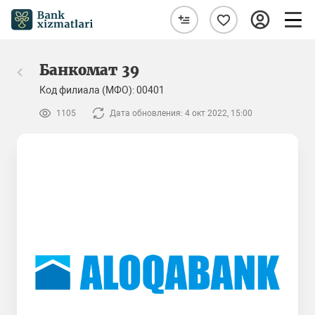
Банкомат 39
Код филиала (МФО): 00401
1105
Дата обновления: 4 окт 2022, 15:00