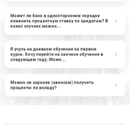
Может ли банк в одностороннем порядке
изменить процентную ставку по кредитам? В
каких случаях можно...
Я учусь на дневном обучении на первом
курсе. Хочу перейти на заочное обучение в
следующем году. Можн...
Можно ли заранее (авансом) получить
проценты по вкладу?