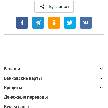
Поделиться
Вклады
Банковские карты
Кредиты
Денежные переводы
Курсы валют