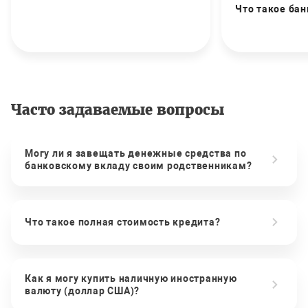
Что такое бан
Часто задаваемые вопросы
Могу ли я завещать денежные средства по
банковскому вкладу своим родственникам?
Что такое полная стоимость кредита?
Как я могу купить наличную иностранную
валюту (доллар США)?