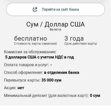
Перейти на сайт банка
Сум / Доллар США
Валюта
бесплатно
3 года
Стоимость карты (эмиссии)
Срок действия карты
Комиссия за обслуживание:
5 долларов США с учетом НДС в год
Оплата товаров и услуг:
-
Способ оформления:
в отделении банка
Перевыпуск карты:
35 000 сум
Акция:
нет
Минимальный депозит (для валютных карт):
0 сум