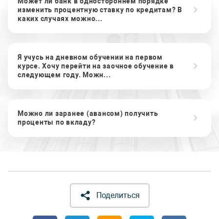
Может ли банк в одностороннем порядке
изменить процентную ставку по кредитам? В
каких случаях можно...
Я учусь на дневном обучении на первом
курсе. Хочу перейти на заочное обучение в
следующем году. Можн...
Можно ли заранее (авансом) получить
проценты по вкладу?
Поделиться