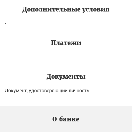
Дополнительные условия
-
Платежи
-
Документы
Документ, удостоверяющий личность
О банке