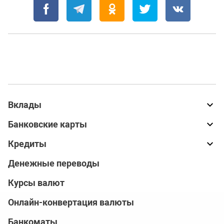
Вклады
Банковские карты
Кредиты
Денежные переводы
Курсы валют
Онлайн-конвертация валюты
Банкоматы