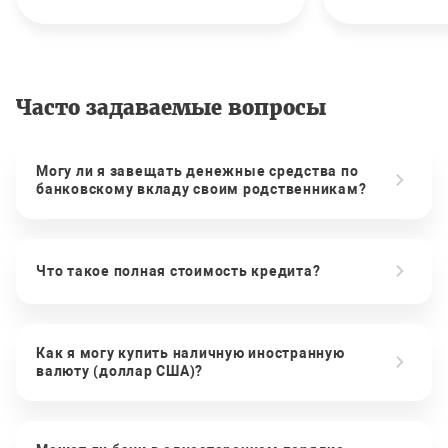
Часто задаваемые вопросы
Могу ли я завещать денежные средства по
банковскому вкладу своим родственникам?
Что такое полная стоимость кредита?
Как я могу купить наличную иностранную
валюту (доллар США)?