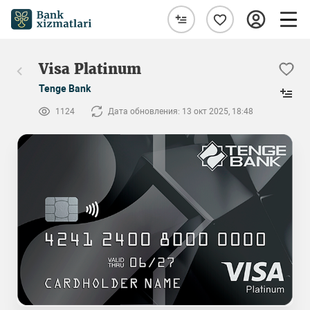
Visa Platinum
Tenge Bank
1124
Дата обновления: 13 окт 2025, 18:48