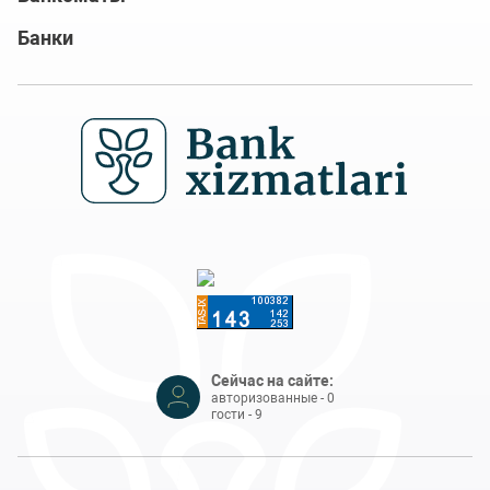
Банки
Сейчас на сайте:
авторизованные - 0
гости - 9