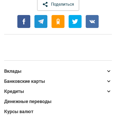
Поделиться
Вклады
Банковские карты
Кредиты
Денежные переводы
Курсы валют