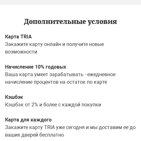
Дополнительные условия
Карта TRIA
Закажите карту онлайн и получите новые
возможности
Начисление 10% годовых
Ваша карта умеет зарабатывать - ежедневное
начисление процентов на остаток по карте
Кэшбэк
Кэшбэк от 2% и более с каждой покупки
Карта для каждого
Закажите карту TRIA уже сегодня и мы доставим ее до
ваших дверей бесплатно