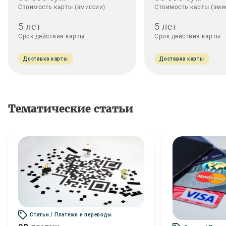
Стоимость карты (эмиссии)
Стоимость карты (эми
5 лет
5 лет
Срок действия карты
Срок действия карты
Доставка карты
Доставка карты
Тематические статьи
Статьи / Платежи и переводы