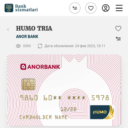
HUMO TRIA
ANOR BANK
3393
Дата обновления: 24 фев 2023, 18:11