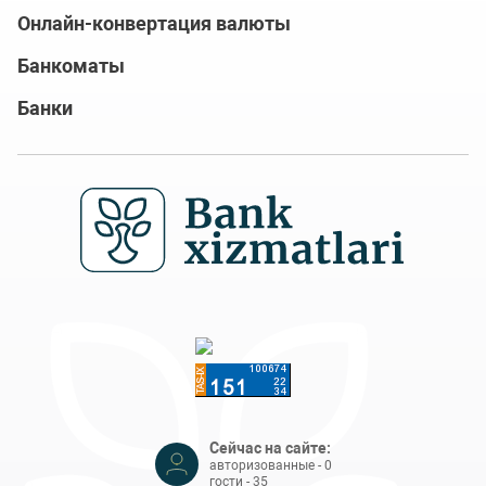
Онлайн-конвертация валюты
Банкоматы
Банки
Сейчас на сайте:
авторизованные - 0
гости - 35