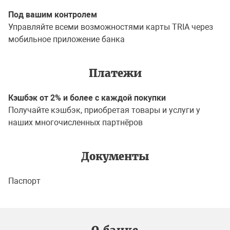
Под вашим контролем
Управляйте всеми возможностями карты TRIA через
мобильное приложение банка
Платежи
Кэшбэк от 2% и более с каждой покупки
Получайте кэшбэк, приобретая товары и услуги у
наших многочисленных партнёров
Документы
Паспорт