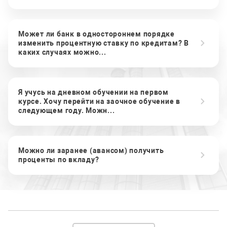
Может ли банк в одностороннем порядке
изменить процентную ставку по кредитам? В
каких случаях можно...
Я учусь на дневном обучении на первом
курсе. Хочу перейти на заочное обучение в
следующем году. Можн...
Можно ли заранее (авансом) получить
проценты по вкладу?