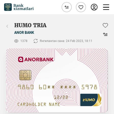
HUMO TRIA
ANOR BANK
1378
Янгиланган сана: 24 Feb 2023, 18:11