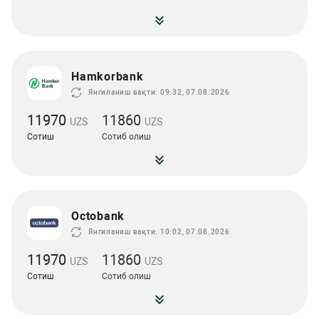
Hamkorbank
Янгиланиш вақти: 09:32, 07.08.2026
11970
11860
UZS
UZS
Сотиш
Сотиб олиш
Octobank
Янгиланиш вақти: 10:02, 07.08.2026
11970
11860
UZS
UZS
Сотиш
Сотиб олиш