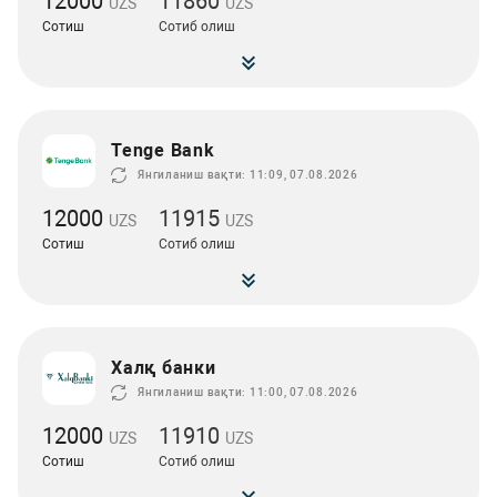
12000
11860
UZS
UZS
Сотиш
Сотиб олиш
Tenge Bank
Янгиланиш вақти: 11:09, 07.08.2026
12000
11915
UZS
UZS
Сотиш
Сотиб олиш
Халқ банки
Янгиланиш вақти: 11:00, 07.08.2026
12000
11910
UZS
UZS
Сотиш
Сотиб олиш