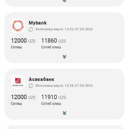
Mybank
Янгиланиш вақти: 12:03, 07.08.2026
12000
11860
UZS
UZS
Сотиш
Сотиб олиш
Асакабанк
Янгиланиш вақти: 12:28, 07.08.2026
12000
11910
UZS
UZS
Сотиш
Сотиб олиш