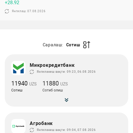
+28.92
Янгилаш: 07.08.2026
Саралаш:
Сотиш
Микрокредитбанк
Янгиланиш вақти: 09:23, 06.08.2026
11940
11880
UZS
UZS
Сотиш
Сотиб олиш
Агробанк
Янгиланиш вақти: 09:04, 07.08.2026