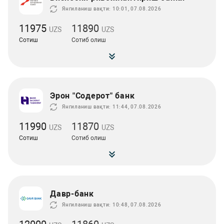
Янгиланиш вақти: 10:01, 07.08.2026
11975
11890
UZS
UZS
Сотиш
Сотиб олиш
Эрон "Содерот" банк
Янгиланиш вақти: 11:44, 07.08.2026
11990
11870
UZS
UZS
Сотиш
Сотиб олиш
Давр-банк
Янгиланиш вақти: 10:48, 07.08.2026