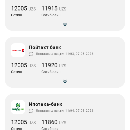
12005
11915
UZS
UZS
Сотиш
Сотиб олиш
Пойтахт банк
Янгиланиш вақти: 11:03, 07.08.2026
12005
11920
UZS
UZS
Сотиш
Сотиб олиш
Ипотека-банк
Янгиланиш вақти: 11:04, 07.08.2026
12005
11860
UZS
UZS
Сотиш
Сотиб олиш