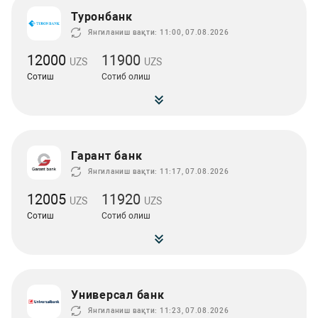
Туронбанк
Янгиланиш вақти: 11:00, 07.08.2026
12000
11900
UZS
UZS
Сотиш
Сотиб олиш
Гарант банк
Янгиланиш вақти: 11:17, 07.08.2026
12005
11920
UZS
UZS
Сотиш
Сотиб олиш
Универсал банк
Янгиланиш вақти: 11:23, 07.08.2026