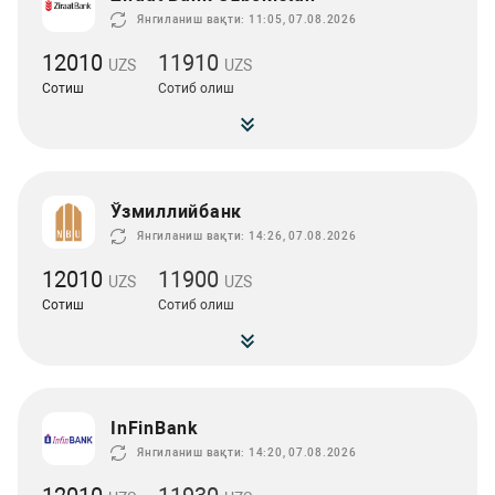
Янгиланиш вақти: 11:05, 07.08.2026
12010
11910
UZS
UZS
Сотиш
Сотиб олиш
Ўзмиллийбанк
Янгиланиш вақти: 14:26, 07.08.2026
12010
11900
UZS
UZS
Сотиш
Сотиб олиш
InFinBank
Янгиланиш вақти: 14:20, 07.08.2026