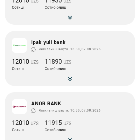
12010
11930
UZS
UZS
Сотиш
Сотиб олиш
ipak yuli bank
Янгиланиш вақти: 13:50, 07.08.2026
12010
11890
UZS
UZS
Сотиш
Сотиб олиш
ANOR BANK
Янгиланиш вақти: 10:50, 07.08.2026
12010
11915
UZS
UZS
Сотиш
Сотиб олиш