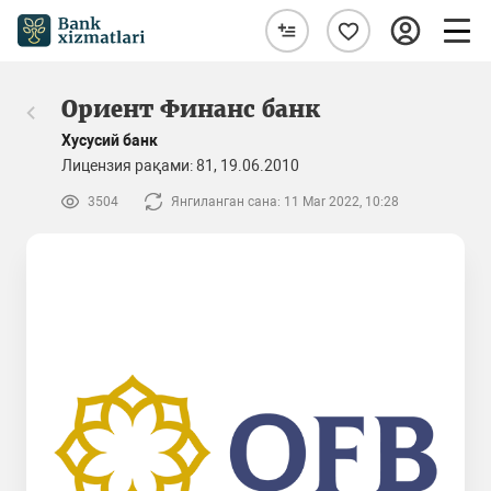
Ориент Финанс банк
Хусусий банк
Лицензия рақами: 81, 19.06.2010
3504
Янгиланган сана: 11 Mar 2022, 10:28