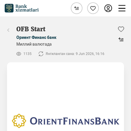
OFB Start
Ориент Финанс банк
Миллий валютада
1135
Янгиланган сана: 9 Jun 2026, 16:16