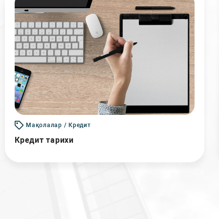
Мақолалар / Кредит
Кредит тарихи