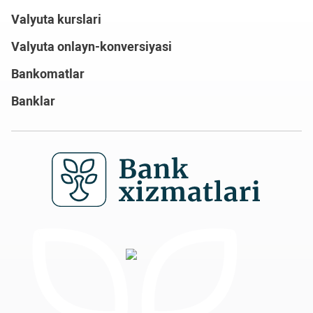
Valyuta kurslari
Valyuta onlayn-konversiyasi
Bankomatlar
Banklar