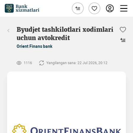
Byudjet tashkilotlari xodimlari
uchun avtokredit
Orient Finans bank
1116
Yangilangan sana: 22 Jul 2026, 20:12