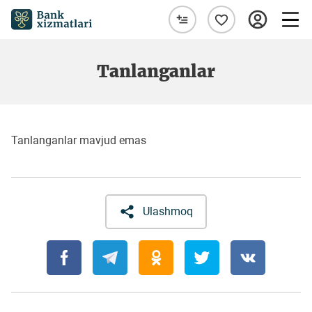
Tanlanganlar
Tanlanganlar mavjud emas
Ulashmoq