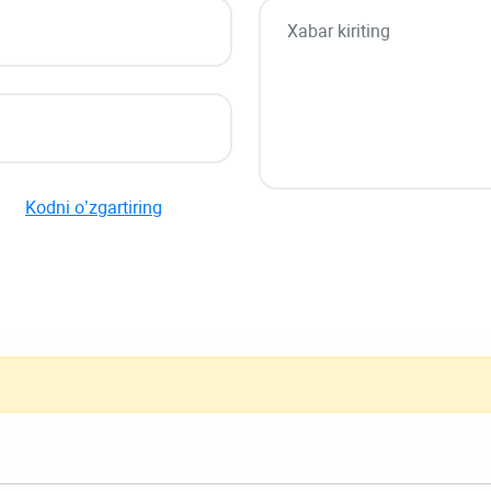
Kodni o’zgartiring