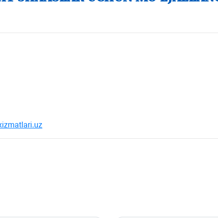
xizmatlari.uz