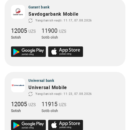
Garant bank
Savdogarbank Mobile
Yangilanish vaqti: 11:17, 07.08.2026
12005
11900
UZS
UZS
Sotish
Sotib olish
Universal bank
Universal Mobile
Yangilanish vaqti: 11:23, 07.08.2026
12005
11915
UZS
UZS
Sotish
Sotib olish