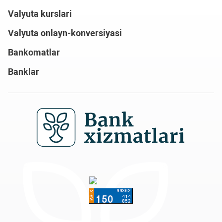
Valyuta kurslari
Valyuta onlayn-konversiyasi
Bankomatlar
Banklar