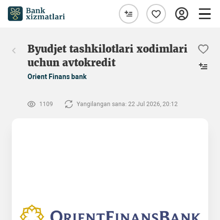
Byudjet tashkilotlari xodimlari
uchun avtokredit
Orient Finans bank
1109
Yangilangan sana: 22 Jul 2026, 20:12