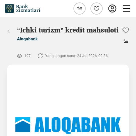
“Ichki turizm” kredit mahsuloti
Aloqabank
197
Yangilangan sana: 24 Jul 2026, 09:36