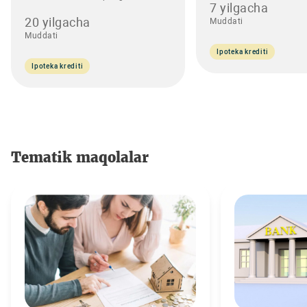
7 yilgacha
20 yilgacha
Muddati
Muddati
Ipoteka krediti
Ipoteka krediti
Tematik maqolalar