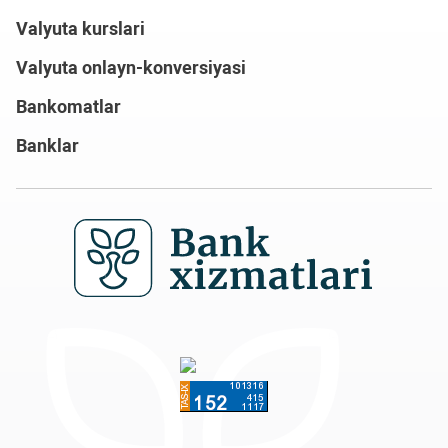
Valyuta kurslari
Valyuta onlayn-konversiyasi
Bankomatlar
Banklar