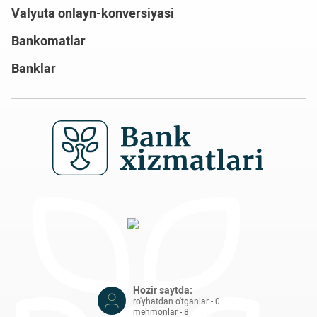
Valyuta onlayn-konversiyasi
Bankomatlar
Banklar
Hozir saytda:
ro'yhatdan o'tganlar - 0
mehmonlar - 8