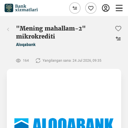
"Mening mahallam-2"
mikrokrediti
Aloqabank
164
Yangilangan sana: 24 Jul 2026, 09:35