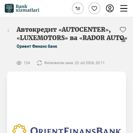
Автокредит «AUTOCENTER»,
«LUXEMOTORS» ва «RADOR AUTO»
Ориент Финанс банк
124
Янгиланган сана: 22 Jul 2026, 20:11