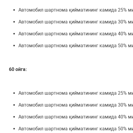
Автомобил шартнома қийматининг камида 25% ми
Автомобил шартнома қийматининг камида 30% ми
Автомобил шартнома қийматининг камида 40% ми
Автомобил шартнома қийматининг камида 50% ми
60 ойга:
Автомобил шартнома қийматининг камида 25% ми
Автомобил шартнома қийматининг камида 30% ми
Автомобил шартнома қийматининг камида 40% ми
Автомобил шартнома қийматининг камида 50% ми