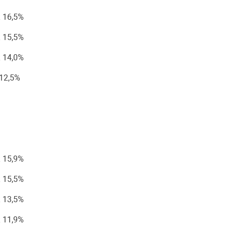
 16,5%
 15,5%
 14,0%
12,5%
 15,9%
 15,5%
 13,5%
 11,9%