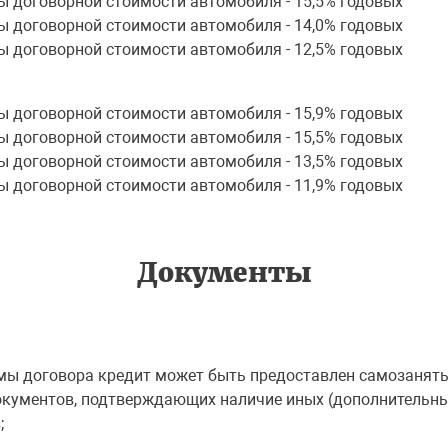
ы договорной стоимости автомобиля - 15,5% годовых
ы договорной стоимости автомобиля - 14,0% годовых
ы договорной стоимости автомобиля - 12,5% годовых
ы договорной стоимости автомобиля - 15,9% годовых
ы договорной стоимости автомобиля - 15,5% годовых
ы договорной стоимости автомобиля - 13,5% годовых
ы договорной стоимости автомобиля - 11,9% годовых
Документы
ммы договора кредит может быть предоставлен самозанят
документов, подтверждающих наличие иных (дополнительн
;