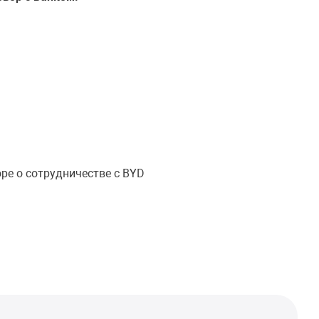
оре о сотрудничестве с BYD