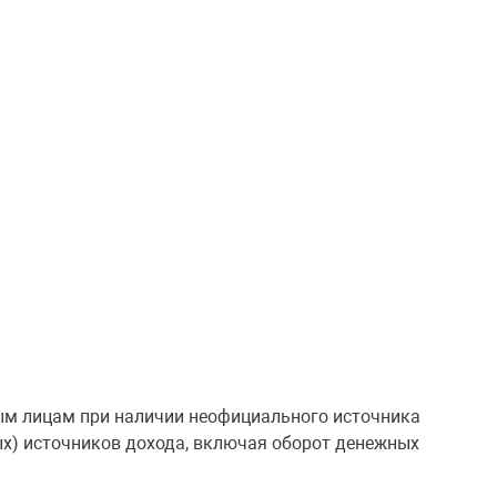
ым лицам при наличии неофициального источника
ых) источников дохода, включая оборот денежных