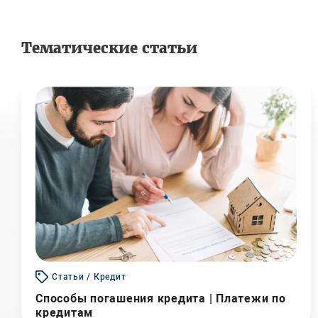
Тематические статьи
Статьи / Кредит
Способы погашения кредита | Платежи по
кредитам