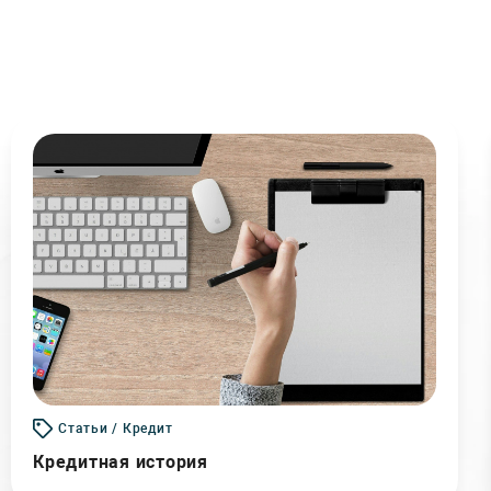
Статьи / Кредит
Кредитная история