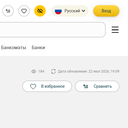
Русский
Вход
Банкоматы
Банки
184
Дата обновления: 22 июл 2026, 19:09
В избранное
Сравнить