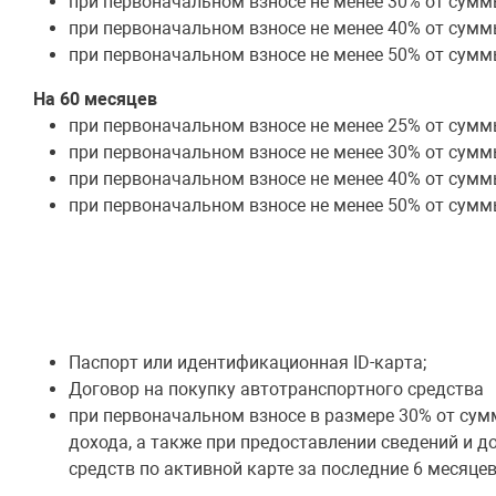
при первоначальном взносе не менее 30% от сумм
при первоначальном взносе не менее 40% от сумм
при первоначальном взносе не менее 50% от сумм
На 60 месяцев
при первоначальном взносе не менее 25% от сумм
при первоначальном взносе не менее 30% от сумм
при первоначальном взносе не менее 40% от сумм
при первоначальном взносе не менее 50% от сумм
Паспорт или идентификационная ID-карта;
Договор на покупку автотранспортного средства
при первоначальном взносе в размере 30% от су
дохода, а также при предоставлении сведений и 
средств по активной карте за последние 6 месяцев