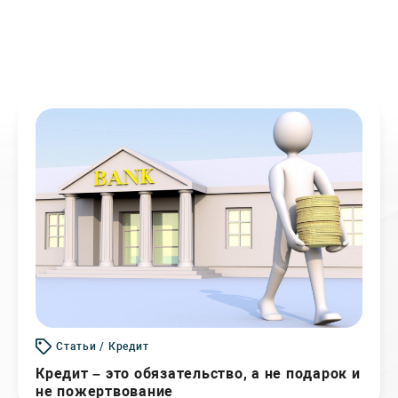
Статьи / Кредит
Кредит – это обязательство, а не подарок и
не пожертвование