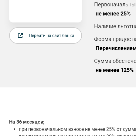
Первоначальный
не менее 25%
Наличие льготн
Перейти на сайт банка
Форма предоста
Перечислением
Сумма обеспече
не менее 125%
На 36 месяцев;
при первоначальном взносе не менее 25% от сумм