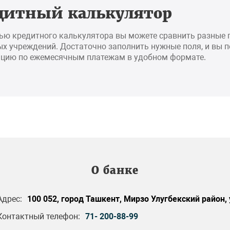
дитный калькулятор
ью кредитного калькулятора вы можете сравнить разные
х учреждений. Достаточно заполнить нужные поля, и вы 
цию по ежемесячным платежам в удобном формате.
О банке
Адрес:
100 052, город Ташкент, Мирзо Улугбекский район, 
Контактный телефон:
71- 200-88-99