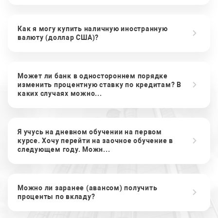
Как я могу купить наличную иностранную
валюту (доллар США)?
Может ли банк в одностороннем порядке
изменить процентную ставку по кредитам? В
каких случаях можно...
Я учусь на дневном обучении на первом
курсе. Хочу перейти на заочное обучение в
следующем году. Можн...
Можно ли заранее (авансом) получить
проценты по вкладу?