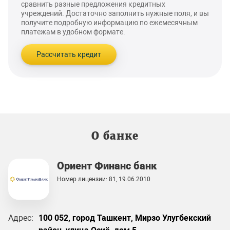
сравнить разные предложения кредитных
учреждений. Достаточно заполнить нужные поля, и вы
получите подробную информацию по ежемесячным
платежам в удобном формате.
Рассчитать кредит
О банке
Ориент Финанс банк
Номер лицензии: 81, 19.06.2010
Адрес:
100 052, город Ташкент, Мирзо Улугбекский