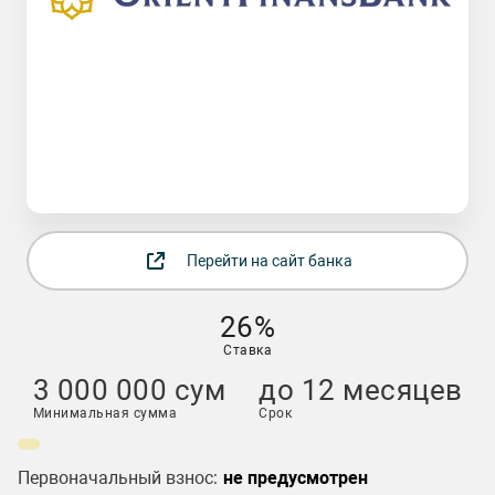
Перейти на сайт банка
26%
Ставка
3 000 000 сум
до 12 месяцев
Минимальная сумма
Срок
Первоначальный взнос:
не предусмотрен