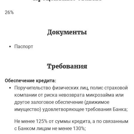
26%
Документы
Паспорт
Требования
Обеспечение кредита:
Поручительство физических лиц, полис страховой
компании от риска невозврата микрозайма или
другое залоговое обеспечение (движимое
имущество) удовлетворяющее требования Банка;
Не менее 125% от суммы кредита, а по связанным
с Банком лицам не менее 130%;