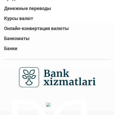
Денежные переводы
Курсы валют
Онлайн-конвертация валюты
Банкоматы
Банки