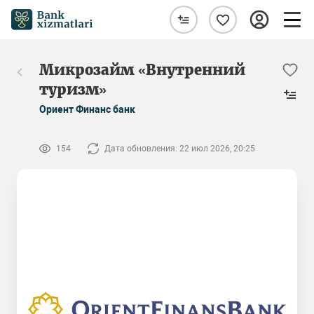
Микрозайм «Внутренний
туризм»
Ориент Финанс банк
154
Дата обновления: 22 июл 2026, 20:25