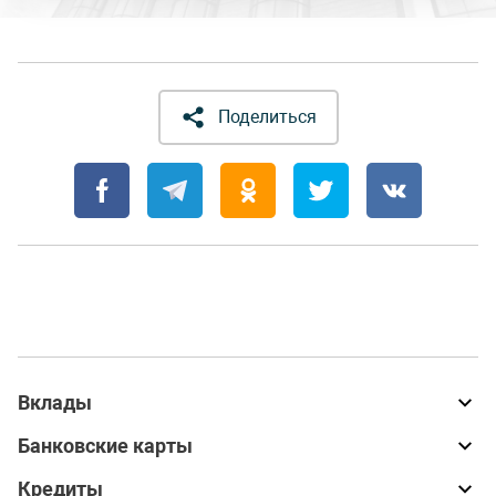
Поделиться
Вклады
Банковские карты
Кредиты