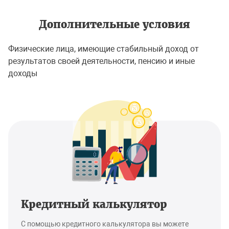
Дополнительные условия
Физические лица, имеющие стабильный доход от
результатов своей деятельности, пенсию и иные
доходы
Кредитный калькулятор
С помощью кредитного калькулятора вы можете