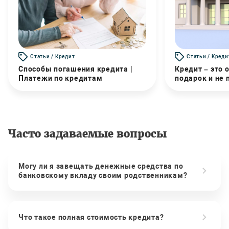
Статьи / Кредит
Статьи / Креди
Способы погашения кредита |
Кредит – это 
Платежи по кредитам
подарок и не
Часто задаваемые вопросы
Могу ли я завещать денежные средства по
банковскому вкладу своим родственникам?
Что такое полная стоимость кредита?