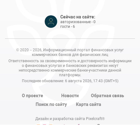
Сейчас на сайте:
авторизованные - 0
гости - 6
© 2020 – 2026, Информационный портал финансовых услуг
коммерческих банков для физических лиц
Ответственность за своевременность и достоверность информации
о финансовых услугах и банковских реквизитах несут
непосредственно коммерческие банки-участники данной
платформы.
Последнее обновление: 6 августа 2026, 17:43 (GMT+5)
О проекте
Новости
Обратная связь
Поиск по сайту
Карта сайта
Дизайн и разработка сайта Pixelcraft®