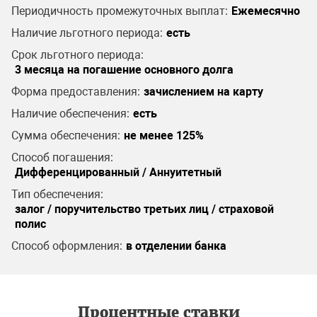
Периодичность промежуточных выплат:
Ежемесячно
Наличие льготного периода:
есть
Срок льготного периода:
3 месяца на погашение основного долга
Форма предоставления:
зачислением на карту
Наличие обеспечения:
есть
Сумма обеспечения:
не менее 125%
Способ погашения:
Дифференцированный / Аннуитетный
Тип обеспечения:
залог / поручительство третьих лиц / страховой
полис
Способ оформления:
в отделении банка
Процентные ставки