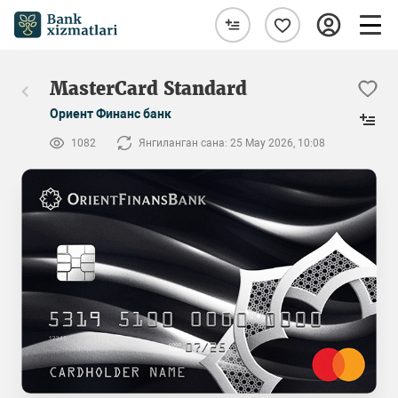
MasterCard Standard
Ориент Финанс банк
1082
Янгиланган сана: 25 May 2026, 10:08