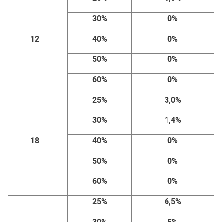
30%
0%
12
40%
0%
50%
0%
60%
0%
25%
3,0%
30%
1,4%
18
40%
0%
50%
0%
60%
0%
25%
6,5%
30%
5%