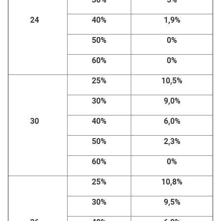
24
40%
1,9%
50%
0%
60%
0%
25%
10,5%
30%
9,0%
30
40%
6,0%
50%
2,3%
60%
0%
25%
10,8%
30%
9,5%