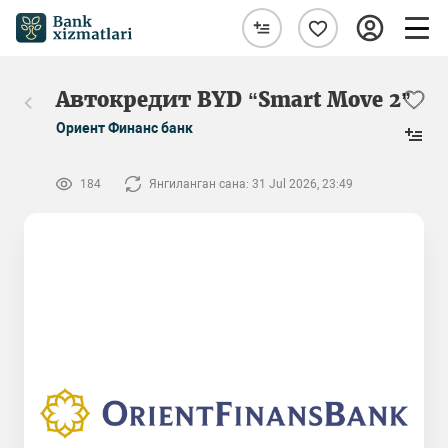
Автокредит BYD “Smart Move 2”
Ориент Финанс банк
184
Янгиланган сана: 31 Jul 2026, 23:49