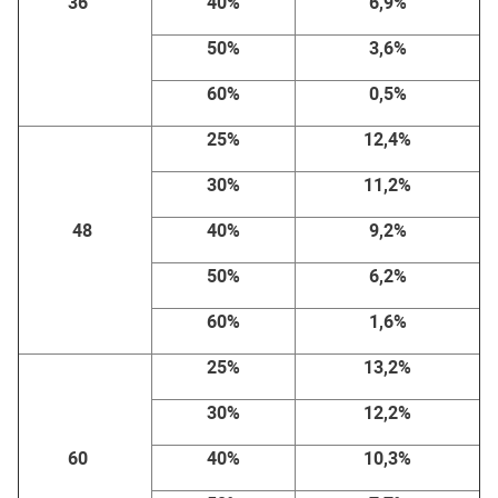
36
40%
6,9%
50%
3,6%
60%
0,5%
25%
12,4%
30%
11,2%
48
40%
9,2%
50%
6,2%
60%
1,6%
25%
13,2%
30%
12,2%
60
40%
10,3%