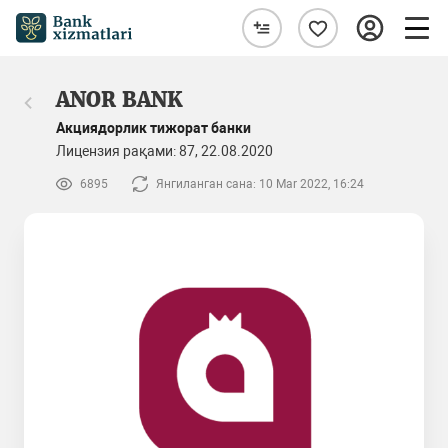
ANOR BANK
Акциядорлик тижорат банки
Лицензия рақами: 87, 22.08.2020
6895
Янгиланган сана: 10 Mar 2022, 16:24