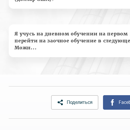
Я учусь на дневном обучении на первом 
перейти на заочное обучение в следующе
Можн...
Поделиться
Face