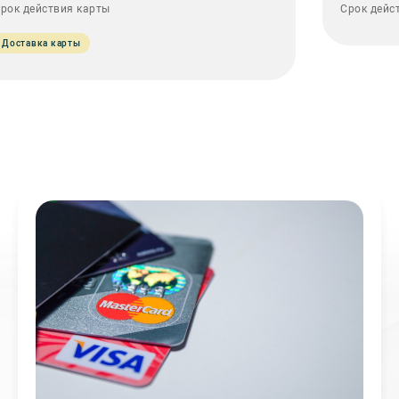
рок действия карты
Срок дейс
Доставка карты