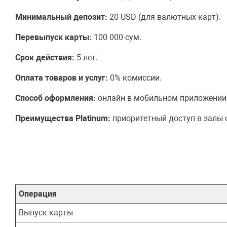
Минимальный депозит:
20 USD (для валютных карт).
Перевыпуск карты:
100 000 сум.
Срок действия:
5 лет.
Оплата товаров и услуг:
0% комиссии.
Способ оформления:
онлайн в мобильном приложении Ip
Преимущества Platinum:
приоритетный доступ в залы 
Операция
Выпуск карты