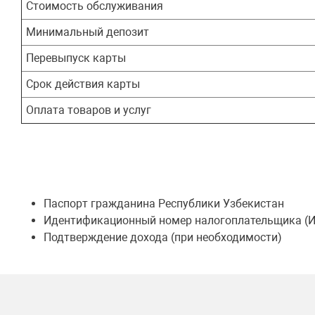
Стоимость обслуживания
Минимальный депозит
Перевыпуск карты
Срок действия карты
Оплата товаров и услуг
Паспорт гражданина Республики Узбекистан
Идентификационный номер налогоплательщика (
Подтверждение дохода (при необходимости)