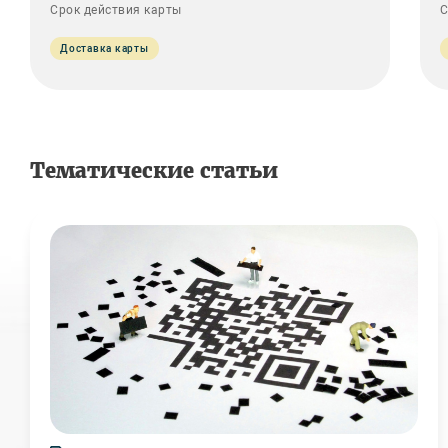
Срок действия карты
С
Доставка карты
Тематические статьи