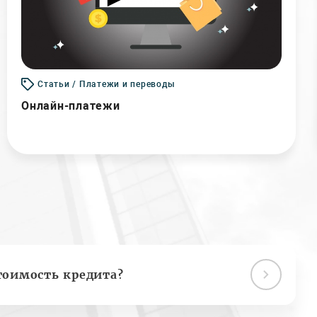
Статьи / Платежи и переводы
Онлайн-платежи
тоимость кредита?