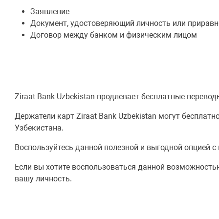
Заявление
Документ, удостоверяющий личность или приравн
Договор между банком и физическим лицом
Ziraat Bank Uzbekistan продлевает бесплатные перевод
Держатели карт Ziraat Bank Uzbekistan могут беспла
Узбекистана.
Воспользуйтесь данной полезной и выгодной опцией c 
Если вы хотите воспользоваться данной возможность
вашу личность.