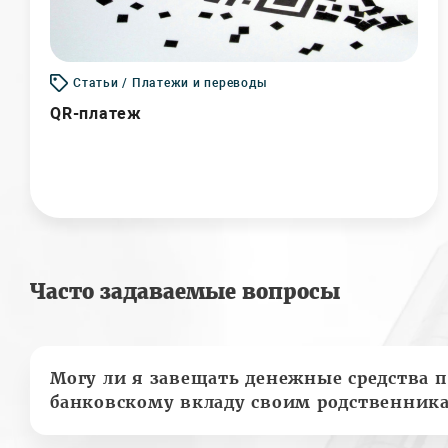
Статьи / Платежи и переводы
QR-платеж
Часто задаваемые вопросы
Могу ли я завещать денежные средства п
банковскому вкладу своим родственник