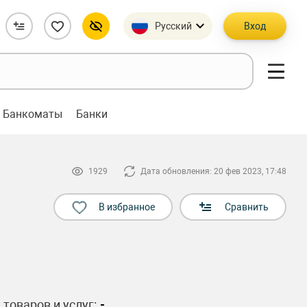
Русский
Вход
Банкоматы
Банки
1929
Дата обновления: 20 фев 2023, 17:48
В избранное
Сравнить
 товаров и услуг:
-