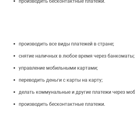
производить бесконтактные платежи.
производить все виды платежей в стране;
снятие наличных в любое время через банкоматы;
управление мобильными картами;
переводить деньги с карты на карту;
делать коммунальные и другие платежи через мо
производить бесконтактные платежи.