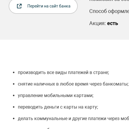
Перейти на сайт банка
Способ оформле
Акция:
есть
производить все виды платежей в стране;
снятие наличных в любое время через банкоматы;
управление мобильными картами;
переводить деньги с карты на карту;
делать коммунальные и другие платежи через мо