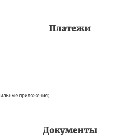
Платежи
бильные приложения;
Документы