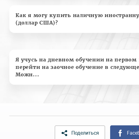
Как я могу купить наличную иностранн
(доллар США)?
Я учусь на дневном обучении на первом 
перейти на заочное обучение в следующе
Можн...
Поделиться
Face