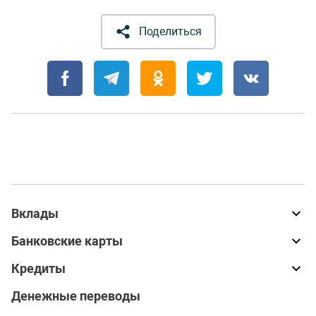
Поделиться
Вклады
Банковские карты
Кредиты
Денежные переводы