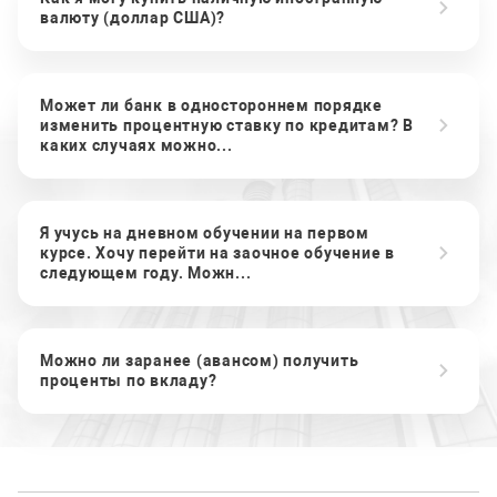
валюту (доллар США)?
Может ли банк в одностороннем порядке
изменить процентную ставку по кредитам? В
каких случаях можно...
Я учусь на дневном обучении на первом
курсе. Хочу перейти на заочное обучение в
следующем году. Можн...
Можно ли заранее (авансом) получить
проценты по вкладу?