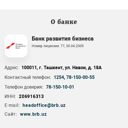
О банке
Банк развития бизнеса
Номер лицензии: 77, 30.04.2009
Адрес:
100011, г. Ташкент, ул. Навои, д. 18А
Контактный телефон:
1254
,
78-150-00-55
Телефон доверия:
78-150-10-01
ИНН:
206916313
E-mail:
headoffice@brb.uz
Сайт:
www.brb.uz