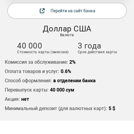
Перейти на сайт банка
Доллар США
Валюта
40 000
3 года
Стоимость карты (эмиссии)
Срок действия карты
Комиссия за обслуживание:
2%
Оплата товаров и услуг:
0.6%
Способ оформления:
в отделении банка
Перевыпуск карты:
40 000 сум
Акция:
нет
Минимальный депозит (для валютных карт):
5 $