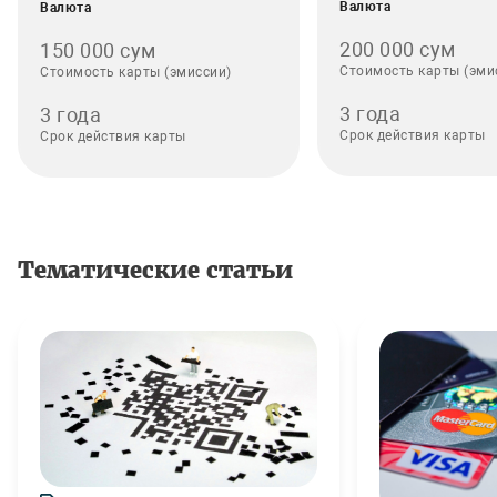
Валюта
Валюта
200 000 сум
150 000 сум
Стоимость карты (эми
Стоимость карты (эмиссии)
3 года
3 года
Срок действия карты
Срок действия карты
Тематические статьи