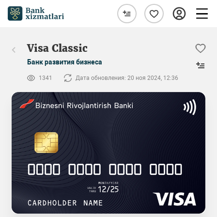
Visa Classic
Банк развития бизнеса
1341
Дата обновления: 20 ноя 2024, 12:36