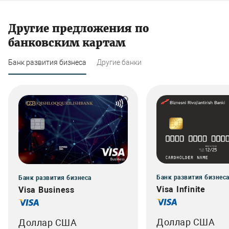
Другие предложения по
банковским картам
Банк развития бизнеса
Другие банки
Банк развития бизнес
Банк развития бизнеса
Visa Infinite
Visa Business
Доллар США
Доллар США