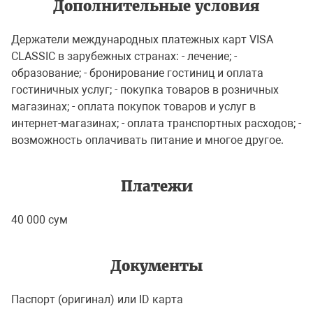
Дополнительные условия
Держатели международных платежных карт VISA
CLASSIC в зарубежных странах: - лечение; -
образование; - бронирование гостиниц и оплата
гостиничных услуг; - покупка товаров в розничных
магазинах; - оплата покупок товаров и услуг в
интернет-магазинах; - оплата транспортных расходов; -
возможность оплачивать питание и многое другое.
Платежи
40 000 сум
Документы
Паспорт (оригинал) или ID карта