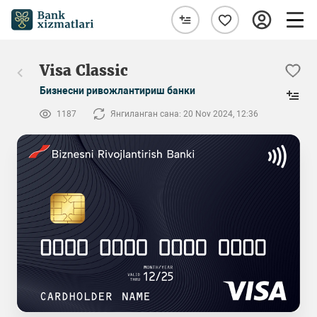
Visa Classic
Бизнесни ривожлантириш банки
1187
Янгиланган сана: 20 Nov 2024, 12:36