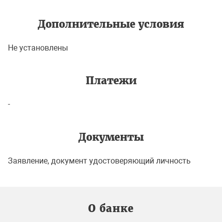
Дополнительные условия
Не установлены
Платежи
-
Документы
Заявление, документ удостоверяющий личность
О банке