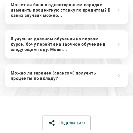
Может ли банк в одностороннем порядке
изменить процентную ставку по кредитам? В
каких случаях можно...
Я учусь на дневном обучении на первом
курсе. Хочу перейти на заочное обучение в
следующем году. Можн...
Можно ли заранее (авансом) получить
проценты по вкладу?
Поделиться