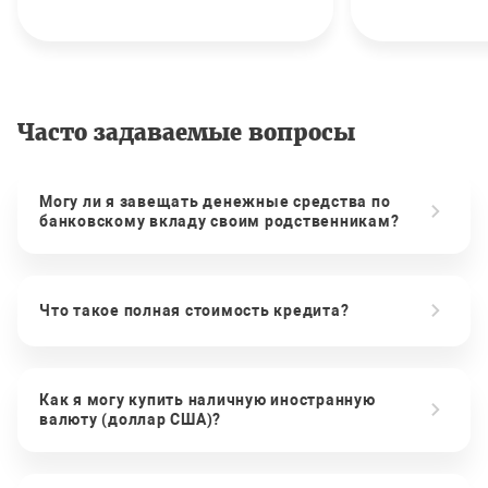
Часто задаваемые вопросы
Могу ли я завещать денежные средства по
банковскому вкладу своим родственникам?
Что такое полная стоимость кредита?
Как я могу купить наличную иностранную
валюту (доллар США)?