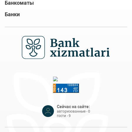
Банкоматы
Банки
Сейчас на сайте:
авторизованные - 0
гости - 9