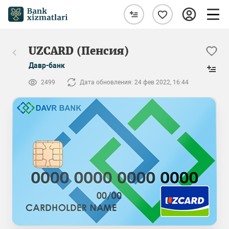
UZCARD (Пенсия)
Давр-банк
2499
Дата обновления: 24 фев 2022, 16:44