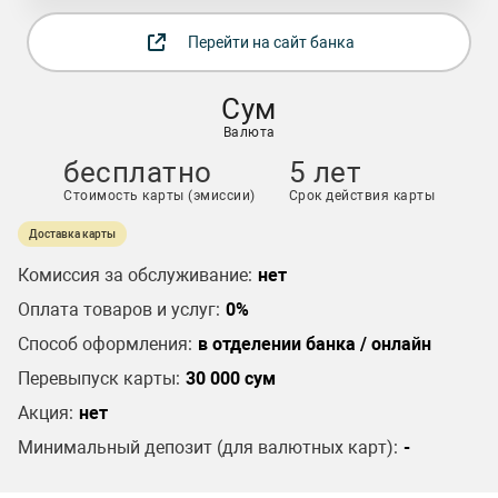
Перейти на сайт банка
Сум
Валюта
бесплатно
5 лет
Стоимость карты (эмиссии)
Срок действия карты
Доставка карты
Комиссия за обслуживание:
нет
Оплата товаров и услуг:
0%
Способ оформления:
в отделении банка / онлайн
Перевыпуск карты:
30 000 сум
Акция:
нет
Минимальный депозит (для валютных карт):
-