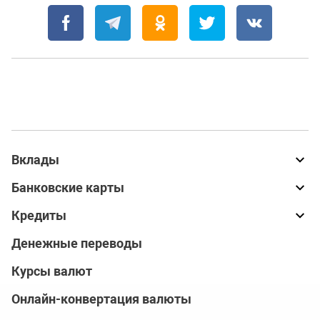
Вклады
Банковские карты
Кредиты
Денежные переводы
Курсы валют
Онлайн-конвертация валюты