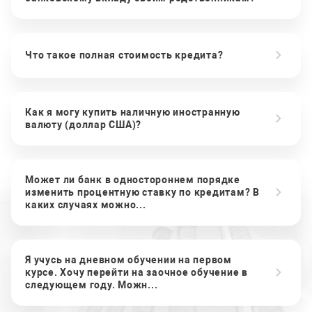
Что такое полная стоимость кредита?
Как я могу купить наличную иностранную
валюту (доллар США)?
Может ли банк в одностороннем порядке
изменить процентную ставку по кредитам? В
каких случаях можно...
Я учусь на дневном обучении на первом
курсе. Хочу перейти на заочное обучение в
следующем году. Можн...