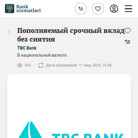
Пополняемый срочный вклад
без снятия
TBC Bank
В национальной валюте
362
Дата обновления: 11 мар 2026, 16:06