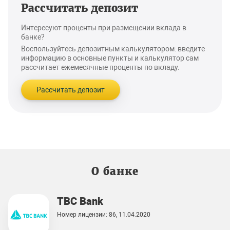
Рассчитать депозит
Интересуют проценты при размещении вклада в
банке?
Воспользуйтесь депозитным калькулятором: введите
информацию в основные пункты и калькулятор сам
рассчитает ежемесячные проценты по вкладу.
Рассчитать депозит
О банке
TBC Bank
Номер лицензии: 86, 11.04.2020