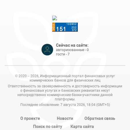
Сейчас на сайте:
авторизованные - 0
гости - 7
© 2020 – 2026, Информационный портал финансовых услуг
коммерческих банков для физических лиц
Ответственность за своевременность и достоверность информации
о финансовых услугах и банковских реквизитах несут
непосредственно коммерческие банки-участники данной
платформы.
Последнее обновление: 7 августа 2026, 18:04 (GMT+5)
О проекте
Новости
Обратная связь
Поиск по сайту
Карта сайта