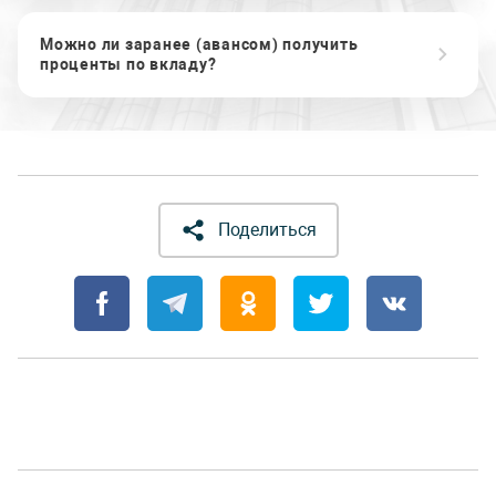
Можно ли заранее (авансом) получить
проценты по вкладу?
Поделиться