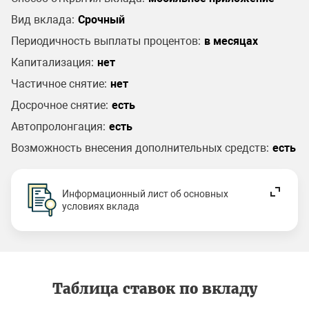
Вид вклада:
Срочный
Периодичность выплаты процентов:
в месяцах
Капитализация:
нет
Частичное снятие:
нет
Досрочное снятие:
есть
Автопролонгация:
есть
Возможность внесения дополнительных средств:
есть
Информационный лист об основных
условиях вклада
Таблица ставок по вкладу