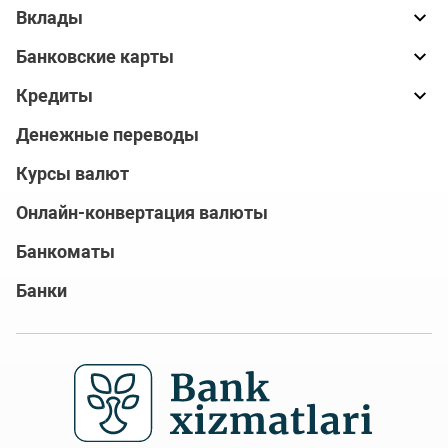
Вклады
Банковские карты
Кредиты
Денежные переводы
Курсы валют
Онлайн-конвертация валюты
Банкоматы
Банки