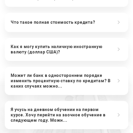
Что такое полная стоимость кредита?
Как я могу купить наличную иностранную
валюту (доллар США)?
Может ли банк в одностороннем порядке
изменить процентную ставку по кредитам? В
каких случаях можно...
Я учусь на дневном обучении на первом
курсе. Хочу перейти на заочное обучение в
следующем году. Можн...