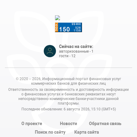
Сейчас на сайте:
авторизованные - 1
гости - 12
© 2020 – 2026, Информационный портал финансовых услуг
коммерческих банков для физических лиц
Ответственность за своевременность и достоверность информации
о финансовых услугах и банковских реквизитах несут
непосредственно коммерческие банки-участники данной
платформы.
Последнее обновление: 6 августа 2026, 15:10 (GMT+5)
О проекте
Новости
Обратная связь
Поиск по сайту
Карта сайта