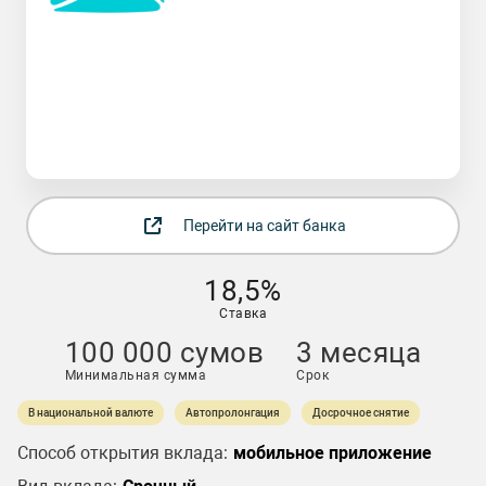
Перейти на сайт банка
18,5%
Ставка
100 000 сумов
3 месяца
Минимальная сумма
Срок
В национальной валюте
Автопролонгация
Досрочное снятие
Способ открытия вклада:
мобильное приложение