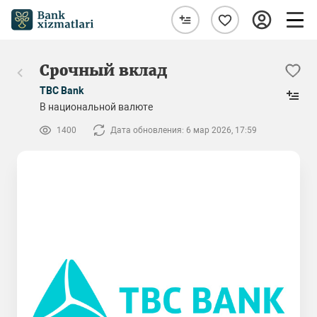
Срочный вклад
TBC Bank
В национальной валюте
1400
Дата обновления: 6 мар 2026, 17:59