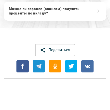
Можно ли заранее (авансом) получить
проценты по вкладу?
Поделиться