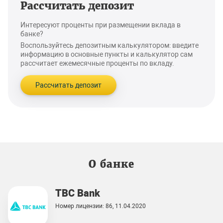
Рассчитать депозит
Интересуют проценты при размещении вклада в
банке?
Воспользуйтесь депозитным калькулятором: введите
информацию в основные пункты и калькулятор сам
рассчитает ежемесячные проценты по вкладу.
Рассчитать депозит
О банке
TBC Bank
Номер лицензии: 86, 11.04.2020