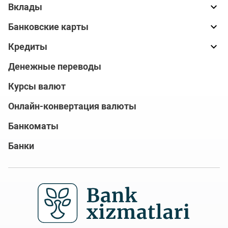
Вклады
Банковские карты
Кредиты
Денежные переводы
Курсы валют
Онлайн-конвертация валюты
Банкоматы
Банки