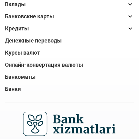
Вклады
Банковские карты
Кредиты
Денежные переводы
Курсы валют
Онлайн-конвертация валюты
Банкоматы
Банки