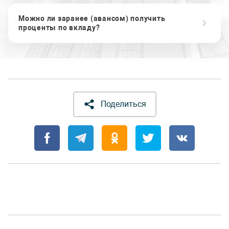
Можно ли заранее (авансом) получить
проценты по вкладу?
Поделиться