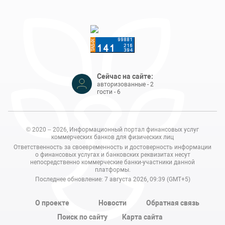
Сейчас на сайте:
авторизованные - 2
гости - 6
© 2020 – 2026, Информационный портал финансовых услуг
коммерческих банков для физических лиц
Ответственность за своевременность и достоверность информации
о финансовых услугах и банковских реквизитах несут
непосредственно коммерческие банки-участники данной
платформы.
Последнее обновление: 7 августа 2026, 09:39 (GMT+5)
О проекте
Новости
Обратная связь
Поиск по сайту
Карта сайта