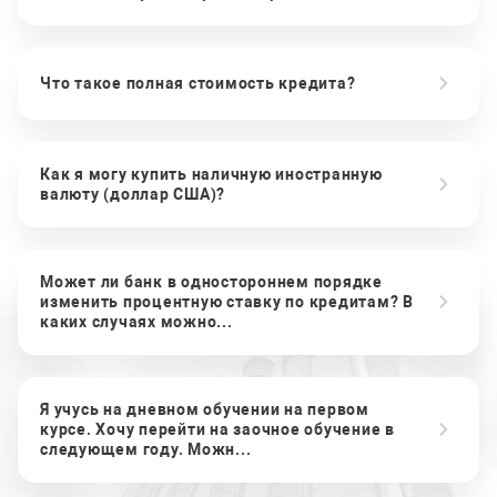
Что такое полная стоимость кредита?
Как я могу купить наличную иностранную
валюту (доллар США)?
Может ли банк в одностороннем порядке
изменить процентную ставку по кредитам? В
каких случаях можно...
Я учусь на дневном обучении на первом
курсе. Хочу перейти на заочное обучение в
следующем году. Можн...