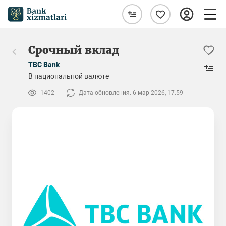
Срочный вклад
TBC Bank
В национальной валюте
1402
Дата обновления: 6 мар 2026, 17:59