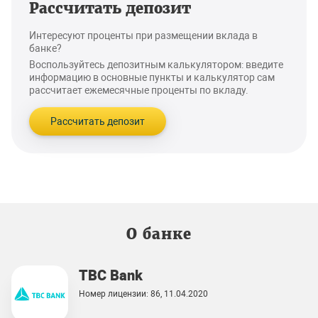
Рассчитать депозит
Интересуют проценты при размещении вклада в
банке?
Воспользуйтесь депозитным калькулятором: введите
информацию в основные пункты и калькулятор сам
рассчитает ежемесячные проценты по вкладу.
Рассчитать депозит
О банке
TBC Bank
Номер лицензии: 86, 11.04.2020