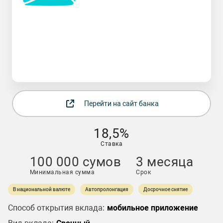
Перейти на сайт банка
18,5%
Ставка
100 000 сумов
3 месяца
Минимальная сумма
Срок
В национальной валюте
Автопролонгация
Досрочное снятие
Способ открытия вклада:
мобильное приложение