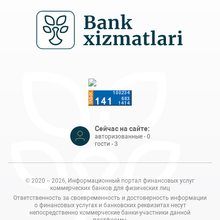
Сейчас на сайте:
авторизованные - 0
гости - 3
© 2020 – 2026, Информационный портал финансовых услуг
коммерческих банков для физических лиц
Ответственность за своевременность и достоверность информации
о финансовых услугах и банковских реквизитах несут
непосредственно коммерческие банки-участники данной