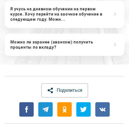
Я учусь на дневном обучении на первом
курсе. Хочу перейти на заочное обучение в
следующем году. Можн...
Можно ли заранее (авансом) получить
проценты по вкладу?
Поделиться