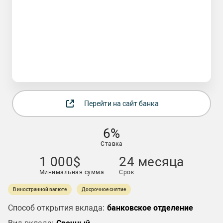
Перейти на сайт банка
6%
Ставка
1 000$
24 месяца
Минимальная сумма
Срок
В иностранной валюте
Досрочное снятие
Способ открытия вклада:
банковское отделение