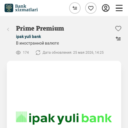
Prime Premium
ipak yuli bank
В иностранной валюте
174
Дата обновления: 25 мая 2026, 14:25