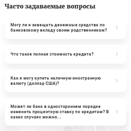
Часто задаваемые вопросы
Могу ли я завещать денежные средства по
банковскому вкладу своим родственникам?
Что такое полная стоимость кредита?
Как я могу купить наличную иностранную
валюту (доллар США)?
Может ли банк в одностороннем порядке
изменить процентную ставку по кредитам? В
каких случаях можно...