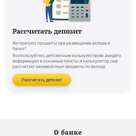
Рассчитать депозит
Интересуют проценты при размещении вклада в
банке?
Воспользуйтесь депозитным калькулятором: введите
информацию в основные пункты и калькулятор сам
рассчитает ежемесячные проценты по вкладу.
Рассчитать депозит
О банке