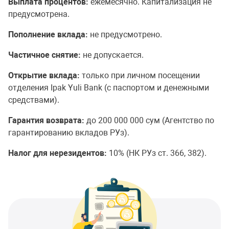
Выплата процентов:
ежемесячно. Капитализация не
предусмотрена.
Пополнение вклада:
не предусмотрено.
Частичное снятие:
не допускается.
Открытие вклада:
только при личном посещении
отделения Ipak Yuli Bank (с паспортом и денежными
средствами).
Гарантия возврата:
до 200 000 000 сум (Агентство по
гарантированию вкладов РУз).
Налог для нерезидентов:
10% (НК РУз ст. 366, 382).