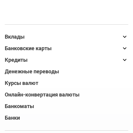
Вклады
Банковские карты
Кредиты
Денежные переводы
Курсы валют
Онлайн-конвертация валюты
Банкоматы
Банки