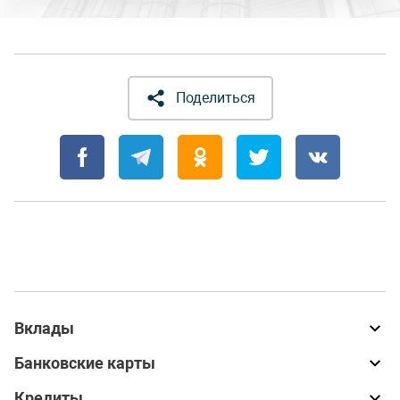
Поделиться
Вклады
Банковские карты
Кредиты