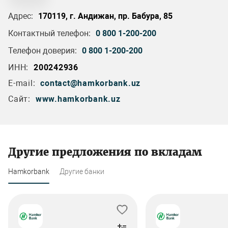
Адрес:
170119, г. Андижан, пр. Бабура, 85
Контактный телефон:
0 800 1-200-200
Телефон доверия:
0 800 1-200-200
ИНН:
200242936
E-mail:
contact@hamkorbank.uz
Сайт:
www.hamkorbank.uz
Другие предложения по вкладам
Hamkorbank
Другие банки