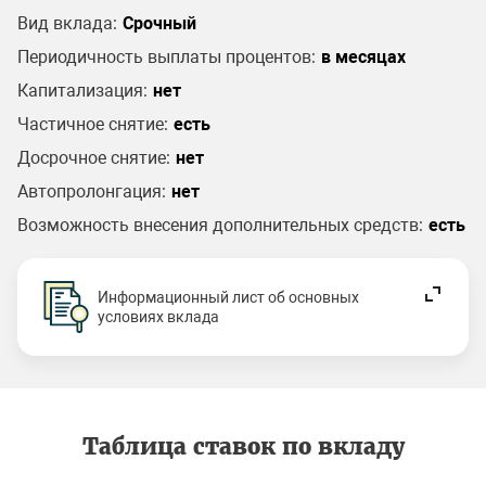
Вид вклада:
Срочный
Периодичность выплаты процентов:
в месяцах
Капитализация:
нет
Частичное снятие:
есть
Досрочное снятие:
нет
Автопролонгация:
нет
Возможность внесения дополнительных средств:
есть
Информационный лист об основных
условиях вклада
Таблица ставок по вкладу