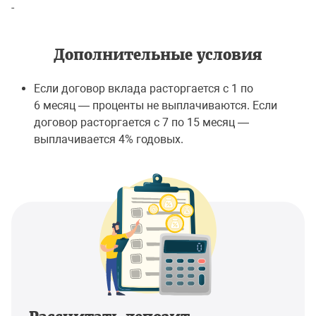
-
Дополнительные условия
Если договор вклада расторгается с 1 по
6 месяц — проценты не выплачиваются. Если
договор расторгается с 7 по 15 месяц —
выплачивается 4% годовых.