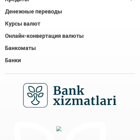
Денежные переводы
Курсы валют
Онлайн-конвертация валюты
Банкоматы
Банки