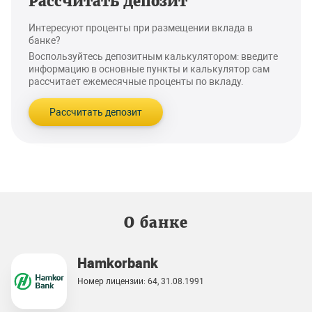
Рассчитать депозит
Интересуют проценты при размещении вклада в
банке?
Воспользуйтесь депозитным калькулятором: введите
информацию в основные пункты и калькулятор сам
рассчитает ежемесячные проценты по вкладу.
Рассчитать депозит
О банке
Hamkorbank
Номер лицензии: 64, 31.08.1991