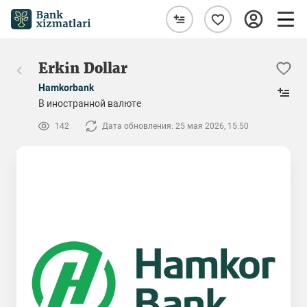
Erkin Dollar
Hamkorbank
В иностранной валюте
142
Дата обновления: 25 мая 2026, 15:50