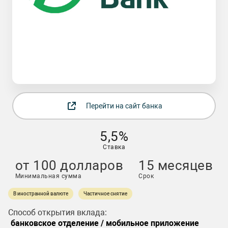
Перейти на сайт банка
5,5%
Ставка
от 100 долларов
15 месяцев
Минимальная сумма
Срок
В иностранной валюте
Частичное снятие
Способ открытия вклада:
банковское отделение / мобильное приложение