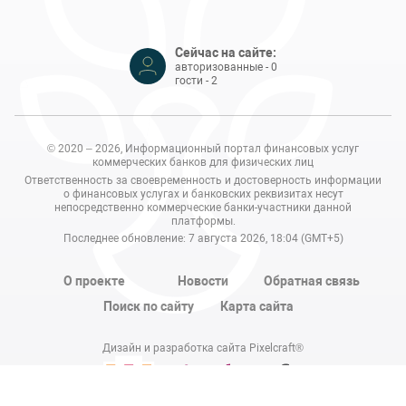
Сейчас на сайте:
авторизованные - 0
гости - 2
© 2020 – 2026, Информационный портал финансовых услуг
коммерческих банков для физических лиц
Ответственность за своевременность и достоверность информации
о финансовых услугах и банковских реквизитах несут
непосредственно коммерческие банки-участники данной
платформы.
Последнее обновление: 7 августа 2026, 18:04 (GMT+5)
О проекте
Новости
Обратная связь
Поиск по сайту
Карта сайта
Дизайн и разработка сайта Pixelcraft®