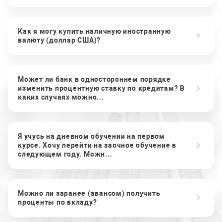
Как я могу купить наличную иностранную
валюту (доллар США)?
Может ли банк в одностороннем порядке
изменить процентную ставку по кредитам? В
каких случаях можно...
Я учусь на дневном обучении на первом
курсе. Хочу перейти на заочное обучение в
следующем году. Можн...
Можно ли заранее (авансом) получить
проценты по вкладу?