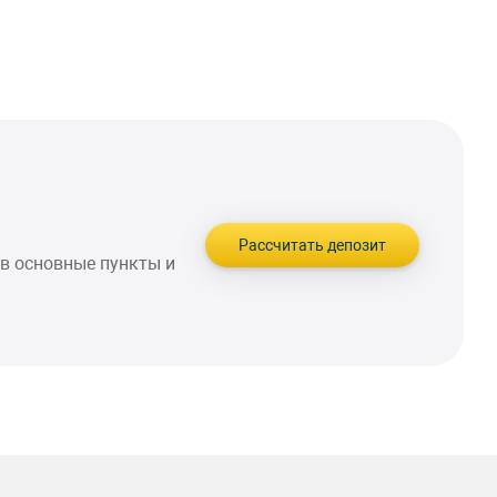
Рассчитать депозит
в основные пункты и