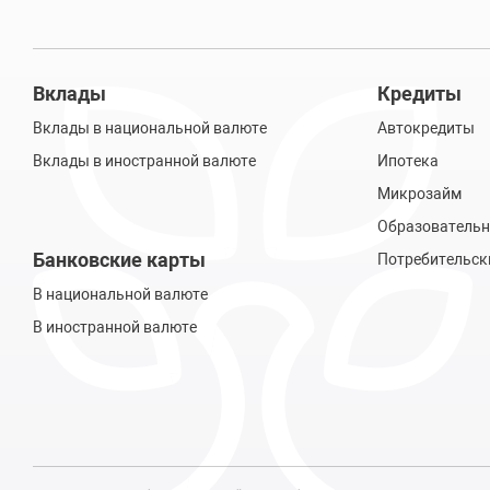
Вклады
Кредиты
Вклады в национальной валюте
Автокредиты
Вклады в иностранной валюте
Ипотека
Микрозайм
Образовательн
Банковские карты
Потребительск
В национальной валюте
В иностранной валюте
© 2020 – 2026, Информационный портал финансовых услуг