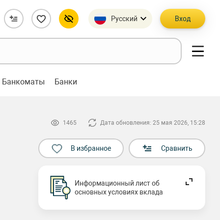
Русский
Вход
Банкоматы
Банки
1465
Дата обновления: 25 мая 2026, 15:28
В избранное
Сравнить
Информационный лист об
основных условиях вклада