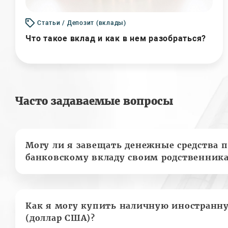
Статьи / Депозит (вклады)
Что такое вклад и как в нем разобраться?
Часто задаваемые вопросы
Могу ли я завещать денежные средства п
банковскому вкладу своим родственник
Как я могу купить наличную иностранн
(доллар США)?