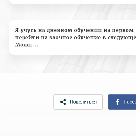
Я учусь на дневном обучении на первом 
перейти на заочное обучение в следующе
Можн...
Поделиться
Face