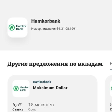
Hamkorbank
Номер лицензии: 64, 31.08.1991
Другие предложения по вкладам
Hamkorbank
Maksimum Dollar
6,5%
18 месяцев
Ставка
Срок
С