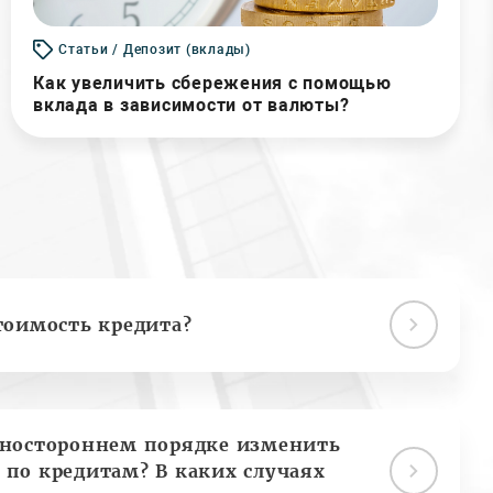
Статьи / Депозит (вклады)
Как увеличить сбережения с помощью
вклада в зависимости от валюты?
тоимость кредита?
дностороннем порядке изменить
 по кредитам? В каких случаях