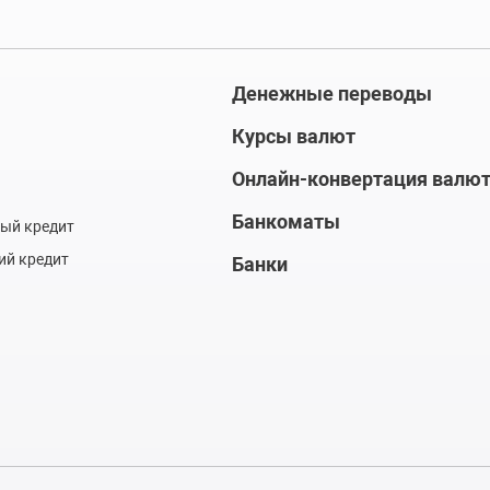
Денежные переводы
Курсы валют
Онлайн-конвертация валю
Банкоматы
ый кредит
ий кредит
Банки