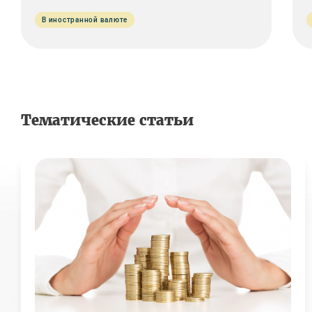
В иностранной валюте
Тематические статьи