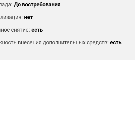
лада:
До востребования
лизация:
нет
ное снятие:
есть
ность внесения дополнительных средств:
есть