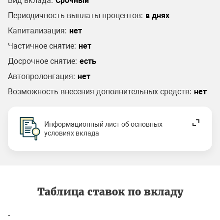
Вид вклада:
Срочный
Периодичность выплаты процентов:
в днях
Капитализация:
нет
Частичное снятие:
нет
Досрочное снятие:
есть
Автопролонгация:
нет
Возможность внесения дополнительных средств:
нет
Информационный лист об основных
условиях вклада
Таблица ставок по вкладу
-