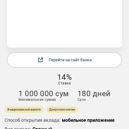
Перейти на сайт банка
14%
Ставка
1 000 000 сум
180 дней
Минимальная сумма
Срок
В национальной валюте
Досрочное снятие
Способ открытия вклада:
мобильное приложение