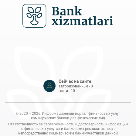
Сейчас на сайте:
авторизованные - 0
гости - 10
© 2020 – 2026, Информационный портал финансовых услуг
коммерческих банков для физических лиц
Ответственность за своевременность и достоверность информации
о финансовых услугах и банковских реквизитах несут
непосредственно коммерческие банки-участники данной
платформы.