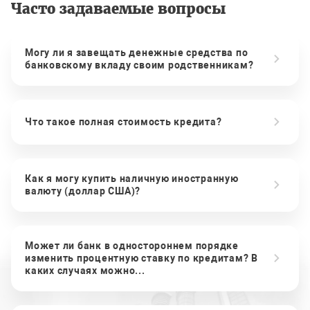
Часто задаваемые вопросы
Могу ли я завещать денежные средства по
банковскому вкладу своим родственникам?
Что такое полная стоимость кредита?
Как я могу купить наличную иностранную
валюту (доллар США)?
Может ли банк в одностороннем порядке
изменить процентную ставку по кредитам? В
каких случаях можно...