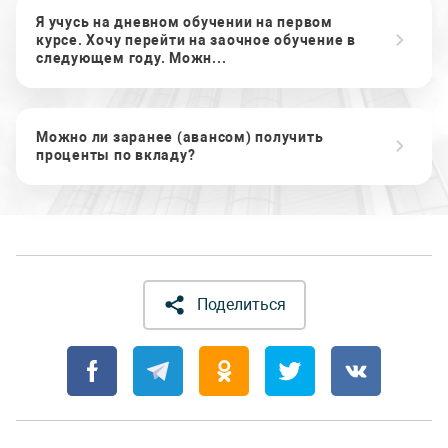
Я учусь на дневном обучении на первом
курсе. Хочу перейти на заочное обучение в
следующем году. Можн...
Можно ли заранее (авансом) получить
проценты по вкладу?
Поделиться