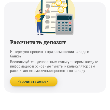
Рассчитать депозит
Интересуют проценты при размещении вклада в
банке?
Воспользуйтесь депозитным калькулятором: введите
информацию в основные пункты и калькулятор сам
рассчитает ежемесячные проценты по вкладу.
Рассчитать депозит