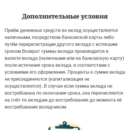
Дополнительные условия
Приём денежных средств во вклад осуществляется
наличными, посредством банковской карты либо
путём перерегистрации другого вклада с истекшим
сроком.Возврат суммы вклада производится в
валюте вклада (наличными или на банковскую карту)
после истечения срока вклада, в соответствии с
условиями его оформления. Проценты к сумме вклада
не присоединяются (капитализация не
осуществляется). В случае если сумма вклада не
востребована по окончании срока, она перечисляется
на счёт по вкладам до востребования до момента её
востребования вкладчиком.