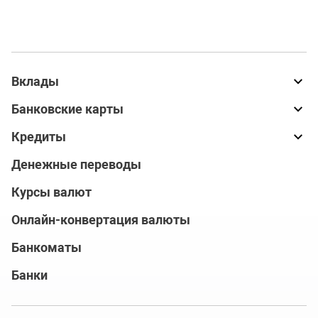
Вклады
Банковские карты
Кредиты
Денежные переводы
Курсы валют
Онлайн-конвертация валюты
Банкоматы
Банки