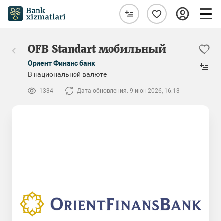
OFB Standart мобильный
Ориент Финанс банк
В национальной валюте
1334
Дата обновления: 9 июн 2026, 16:13