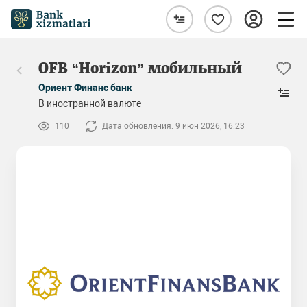
OFB “Horizon” мобильный
Ориент Финанс банк
В иностранной валюте
110
Дата обновления: 9 июн 2026, 16:23