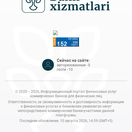
Сейчас на сайте:
авторизованные - 0
гости - 10
© 2020 – 2026, Информационный портал финансовых услуг
коммерческих банков для физических лиц
Ответственность за своевременность и достоверность информации
о финансовых услугах и банковских реквизитах несут
непосредственно коммерческие банки-участники данной
платформы.
Последнее обновление: 10 августа 2026, 14:59 (GMT+5)