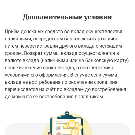
Дополнительные условия
Приём денежных средств во вклад осуществляется
наличными, посредством банковской карты либо
путём перерегистрации другого вклада с истекшим
сроком. Возврат суммы вклада осуществляется в
валюте вклада (наличными или на банковскую карту)
после истечения срока вклада, в соответствии с
условиями его оформления. В случае если сумма
вклада не востребована по окончании срока, она
перечисляется на счёт по вкладам до востребования
до момента её востребования вкладчиком.