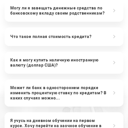
Могу ли я завещать денежные средства по
банковскому вкладу своим родственникам?
Что такое полная стоимость кредита?
Как я могу купить наличную иностранную
валюту (доллар США)?
Может ли банк в одностороннем порядке
изменить процентную ставку по кредитам? В
каких случаях можно...
Я учусь на дневном обучении на первом
курсе. Хочу перейти на заочное обучение в