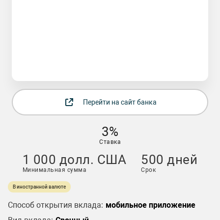
Перейти на сайт банка
3%
Ставка
1 000 долл. США
500 дней
Минимальная сумма
Срок
В иностранной валюте
Способ открытия вклада:
мобильное приложение