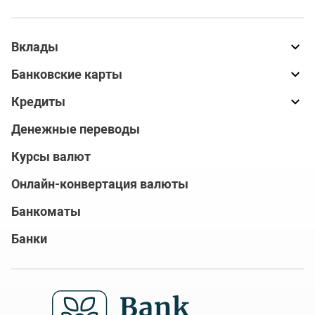
Вклады
Банковские карты
Кредиты
Денежные переводы
Курсы валют
Онлайн-конвертация валюты
Банкоматы
Банки