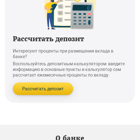
Рассчитать депозит
Интересуют проценты при размещении вклада в
банке?
Воспользуйтесь депозитным калькулятором: введите
информацию в основные пункты и калькулятор сам
рассчитает ежемесячные проценты по вкладу.
Рассчитать депозит
О банке