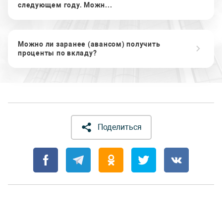
следующем году. Можн...
Можно ли заранее (авансом) получить
проценты по вкладу?
Поделиться