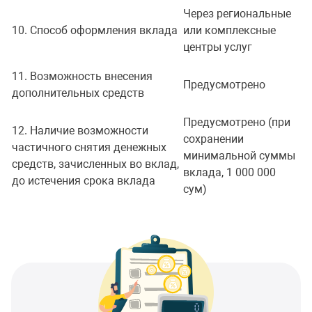
Через региональные
10. Способ оформления вклада
или комплексные
центры услуг
11. Возможность внесения
Предусмотрено
дополнительных средств
Предусмотрено (при
12. Наличие возможности
сохранении
частичного снятия денежных
минимальной суммы
средств, зачисленных во вклад,
вклада, 1 000 000
до истечения срока вклада
сум)