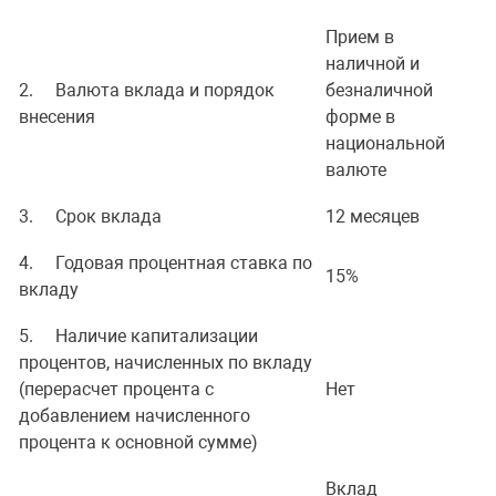
Прием в
наличной и
2. Валюта вклада и порядок
безналичной
внесения
форме в
национальной
валюте
3. Срок вклада
12 месяцев
4. Годовая процентная ставка по
15%
вкладу
5. Наличие капитализации
процентов, начисленных по вкладу
(перерасчет процента с
Нет
добавлением начисленного
процента к основной сумме)
Вклад