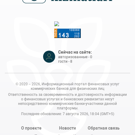
Сейчас на сайте:
авторизованные - 0
гости - 8
© 2020 – 2026, Информационный портал финансовых услуг
коммерческих банков для физических лиц
Ответственность за своевременность и достоверность информации
о финансовых услугах и банковских реквизитах несут
непосредственно коммерческие банки-участники данной
платформы.
Последнее обновление: 7 августа 2026, 18:04 (GMT+5)
О проекте
Новости
Обратная связь