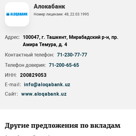
Алокабанк
Номер лицензии: 48, 22.03.1995
Адрес:
100047, г. Ташкент, Мирабадский р-н, пр.
Амира Темура, д. 4
Контактный телефон:
71-230-77-77
Телефон доверия:
71-200-65-65
ИНН:
200829053
E-mail:
info@aloqabank.uz
Сайт:
www.aloqabank.uz
Другие предложения по вкладам