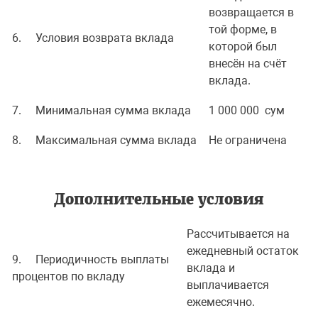
возвращается в
той форме, в
6. Условия возврата вклада
которой был
внесён на счёт
вклада.
7. Минимальная сумма вклада
1 000 000 сум
8. Максимальная сумма вклада
Не ограничена
Дополнительные условия
Рассчитывается на
ежедневный остаток
9. Периодичность выплаты
вклада и
процентов по вкладу
выплачивается
ежемесячно.