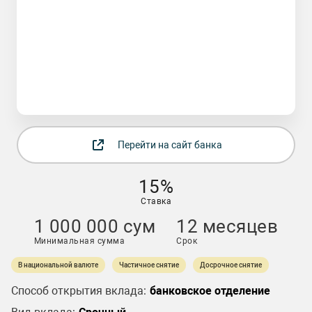
Перейти на сайт банка
15%
Ставка
1 000 000 сум
12 месяцев
Минимальная сумма
Срок
В национальной валюте
Частичное снятие
Досрочное снятие
Способ открытия вклада:
банковское отделение