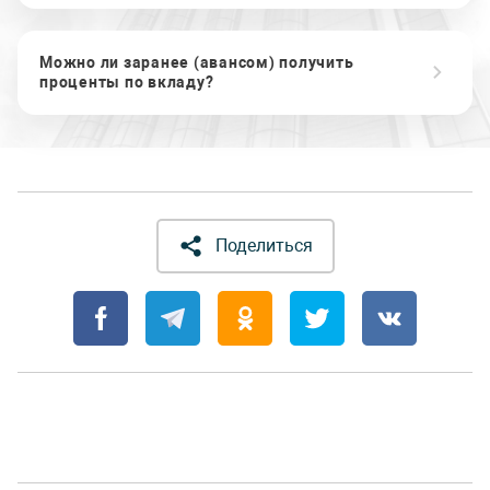
Можно ли заранее (авансом) получить
проценты по вкладу?
Поделиться