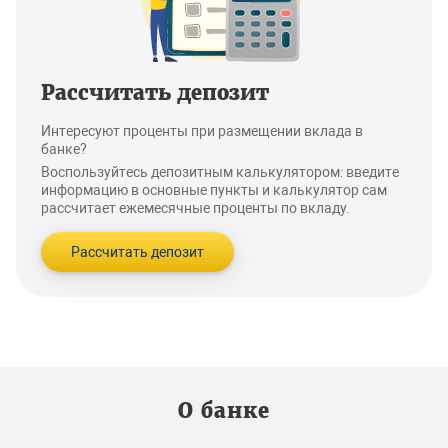
Рассчитать депозит
Интересуют проценты при размещении вклада в
банке?
Воспользуйтесь депозитным калькулятором: введите
информацию в основные пункты и калькулятор сам
рассчитает ежемесячные проценты по вкладу.
Рассчитать депозит
О банке