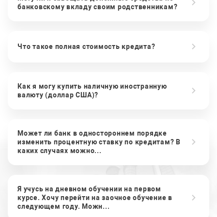
банковскому вкладу своим родственникам?
Что такое полная стоимость кредита?
Как я могу купить наличную иностранную
валюту (доллар США)?
Может ли банк в одностороннем порядке
изменить процентную ставку по кредитам? В
каких случаях можно...
Я учусь на дневном обучении на первом
курсе. Хочу перейти на заочное обучение в
следующем году. Можн...