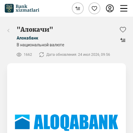
"Алокачи"
Алокабанк
В национальной валюте
1662
Дата обновления: 24 июл 2026, 09:56