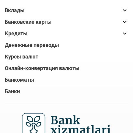
Вклады
Банковские карты
Кредиты
Денежные переводы
Курсы валют
Онлайн-конвертация валюты
Банкоматы
Банки