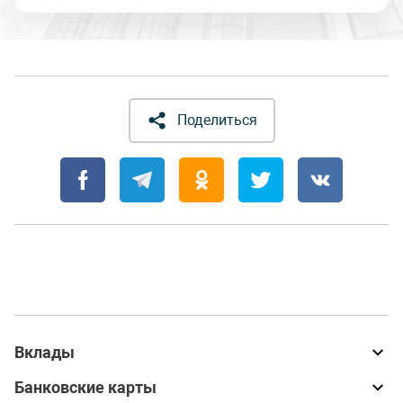
Поделиться
Вклады
Банковские карты