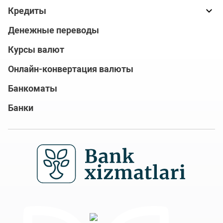
Кредиты
Денежные переводы
Курсы валют
Онлайн-конвертация валюты
Банкоматы
Банки