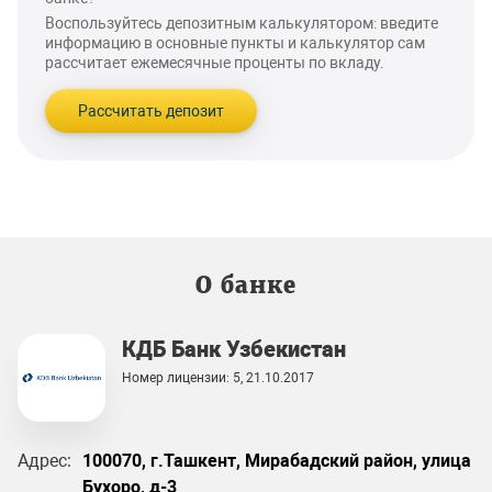
Воспользуйтесь депозитным калькулятором: введите
информацию в основные пункты и калькулятор сам
рассчитает ежемесячные проценты по вкладу.
Рассчитать депозит
О банке
КДБ Банк Узбекистан
Номер лицензии: 5, 21.10.2017
Адрес:
100070, г.Ташкент, Мирабадский район, улица
Бухоро, д-3