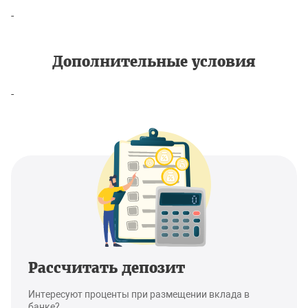
-
Дополнительные условия
-
Рассчитать депозит
Интересуют проценты при размещении вклада в
банке?