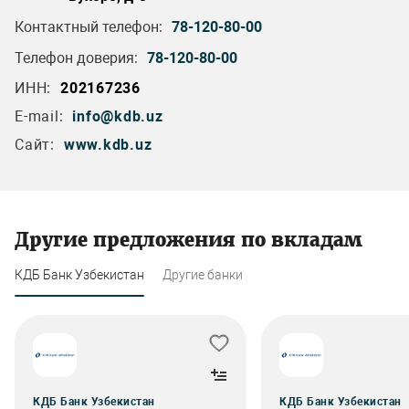
Контактный телефон:
78-120-80-00
Телефон доверия:
78-120-80-00
ИНН:
202167236
E-mail:
info@kdb.uz
Сайт:
www.kdb.uz
Другие предложения по вкладам
КДБ Банк Узбекистан
Другие банки
КДБ Банк Узбекистан
КДБ Банк Узбекистан