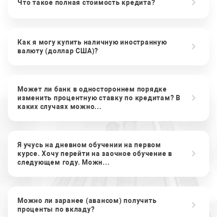
Что такое полная стоимость кредита?
Как я могу купить наличную иностранную
валюту (доллар США)?
Может ли банк в одностороннем порядке
изменить процентную ставку по кредитам? В
каких случаях можно...
Я учусь на дневном обучении на первом
курсе. Хочу перейти на заочное обучение в
следующем году. Можн...
Можно ли заранее (авансом) получить
проценты по вкладу?