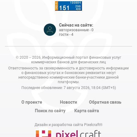
Сейчас на сайте:
авторизованные - 0
гости - 4
© 2020 – 2026, Информационный портал финансовых услуг
коммерческих банков для физических лиц
Ответственность за своевременность и достоверность информации
о финансовых услугах и банковских реквизитах несут
непосредственно коммерческие банки-участники данной
платформы.
Последнее обновление: 7 августа 2026, 18:04 (GMT+5)
О проекте
Новости
Обратная связь
Поиск по сайту
Карта сайта
Дизайн и разработка сайта Pixelcraft®