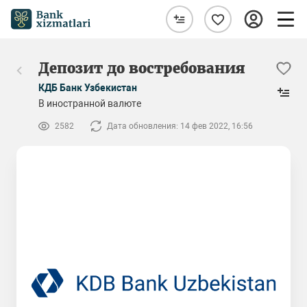
Депозит до востребования
КДБ Банк Узбекистан
В иностранной валюте
2582
Дата обновления: 14 фев 2022, 16:56