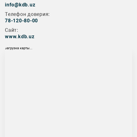
info@kdb.uz
Телефон доверия:
78-120-80-00
Сайт:
www.kdb.uz
загрузка карты...