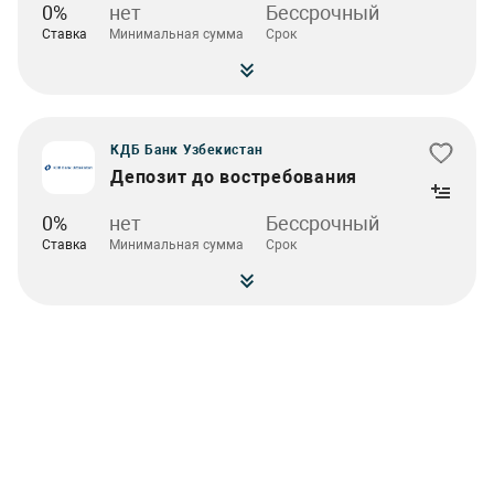
0%
нет
Бессрочный
Ставка
Минимальная сумма
Срок
КДБ Банк Узбекистан
Депозит до востребования
0%
нет
Бессрочный
Ставка
Минимальная сумма
Срок