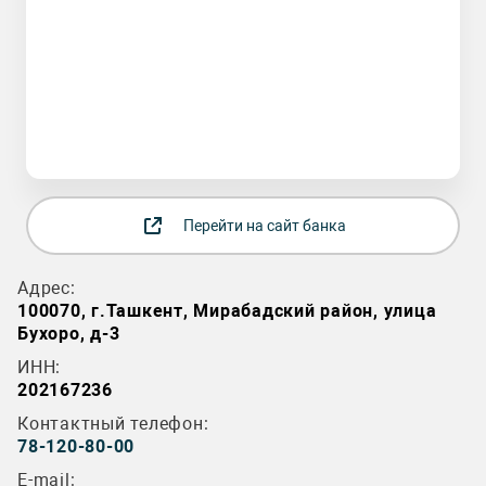
Перейти на сайт банка
Адрес:
100070, г.Ташкент, Мирабадский район, улица
Бухоро, д-3
ИНН:
202167236
Контактный телефон:
78-120-80-00
E-mail: