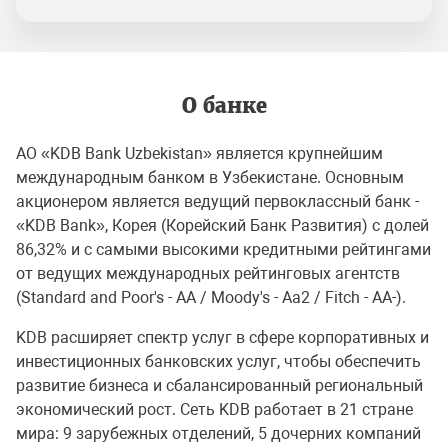
О банке
АО «KDB Bank Uzbekistan» является крупнейшим
международным банком в Узбекистане. Основным
акционером является ведущий первоклассный банк -
«KDB Bank», Корея (Корейский Банк Развития) с долей
86,32% и с самыми высокими кредитными рейтингами
от ведущих международных рейтинговых агентств
(Standard and Poor's - AA / Moody's - Aa2 / Fitch - AA-).
KDB расширяет спектр услуг в сфере корпоративных и
инвестиционных банковских услуг, чтобы обеспечить
развитие бизнеса и сбалансированный региональный
экономический рост. Сеть KDB работает в 21 стране
мира: 9 зарубежных отделений, 5 дочерних компаний