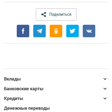
Поделиться
Вклады
Банковские карты
Кредиты
Денежные переводы