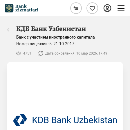
КДБ Банк Узбекистан
Банк с участием иностранного капитала
Номер лицензии: 5, 21.10.2017
4751
Дата обновления: 10 мар 2026, 17:49