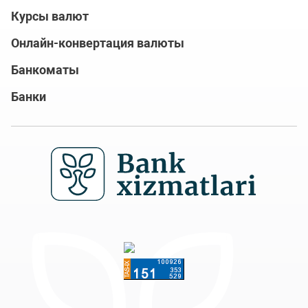
Курсы валют
Онлайн-конвертация валюты
Банкоматы
Банки