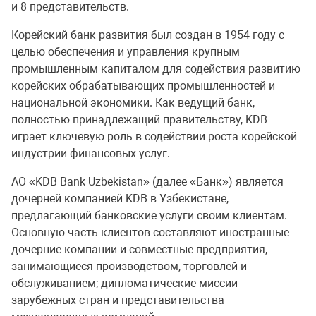
и 8 представительств.
Корейский банк развития был создан в 1954 году с
целью обеспечения и управления крупным
промышленным капиталом для содействия развитию
корейских обрабатывающих промышленностей и
национальной экономики. Как ведущий банк,
полностью принадлежащий правительству, KDB
играет ключевую роль в содействии роста корейской
индустрии финансовых услуг.
АО «KDB Bank Uzbekistan» (далее «Банк») является
дочерней компанией KDB в Узбекистане,
предлагающий банковские услуги своим клиентам.
Основную часть клиентов составляют иностранные
дочерние компании и совместные предприятия,
занимающиеся производством, торговлей и
обслуживанием; дипломатические миссии
зарубежных стран и представительства