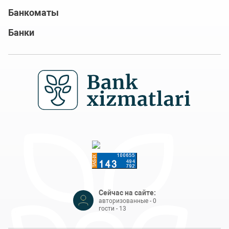
Банкоматы
Банки
Сейчас на сайте:
авторизованные - 0
гости - 13