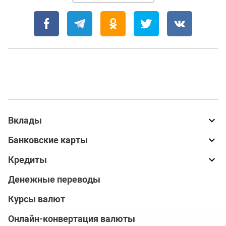
Вклады
Банковские карты
Кредиты
Денежные переводы
Курсы валют
Онлайн-конвертация валюты