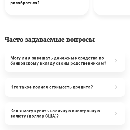
разобраться?
Часто задаваемые вопросы
Могу ли я завещать денежные средства по
банковскому вкладу своим родственникам?
Что такое полная стоимость кредита?
Как я могу купить наличную иностранную
валюту (доллар США)?