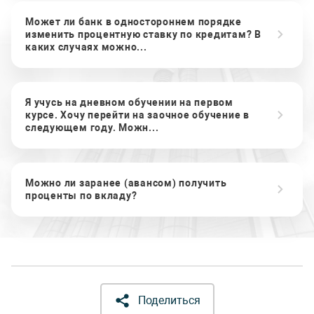
Может ли банк в одностороннем порядке
изменить процентную ставку по кредитам? В
каких случаях можно...
Я учусь на дневном обучении на первом
курсе. Хочу перейти на заочное обучение в
следующем году. Можн...
Можно ли заранее (авансом) получить
проценты по вкладу?
Поделиться