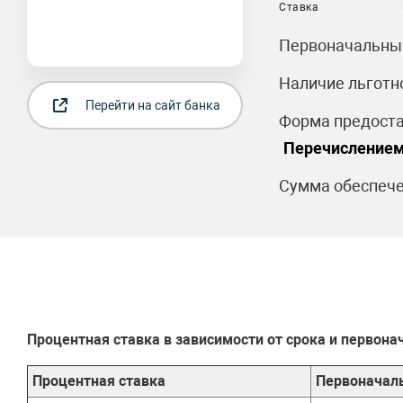
Ставка
Первоначальный
Наличие льготн
Перейти на сайт банка
Форма предоста
Перечислением
Сумма обеспече
Процентная ставка в зависимости от срока и первона
Процентная ставка
Первоначал