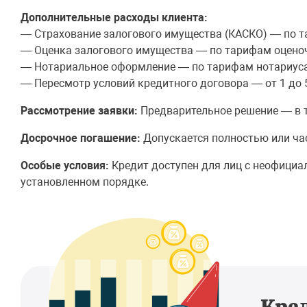
Дополнительные расходы клиента:
— Страхование залогового имущества (КАСКО) — по т
— Оценка залогового имущества — по тарифам оцено
— Нотариальное оформление — по тарифам нотариуса
— Пересмотр условий кредитного договора — от 1 до 
Рассмотрение заявки:
Предварительное решение — в т
Досрочное погашение:
Допускается полностью или час
Особые условия:
Кредит доступен для лиц с неофициа
установленном порядке.