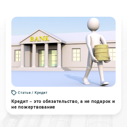
Статьи / Кредит
Кредит – это обязательство, а не подарок и
не пожертвование