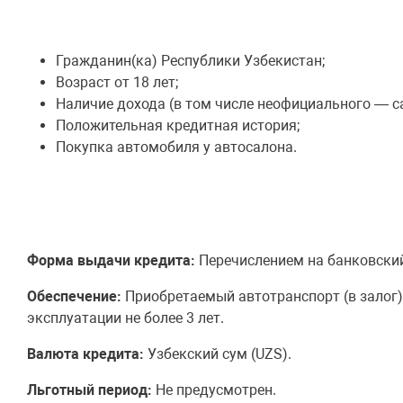
Гражданин(ка) Республики Узбекистан;
Возраст от 18 лет;
Наличие дохода (в том числе неофициального — с
Положительная кредитная история;
Покупка автомобиля у автосалона.
Форма выдачи кредита:
Перечислением на банковский
Обеспечение:
Приобретаемый автотранспорт (в залог)
эксплуатации не более 3 лет.
Валюта кредита:
Узбекский сум (UZS).
Льготный период:
Не предусмотрен.