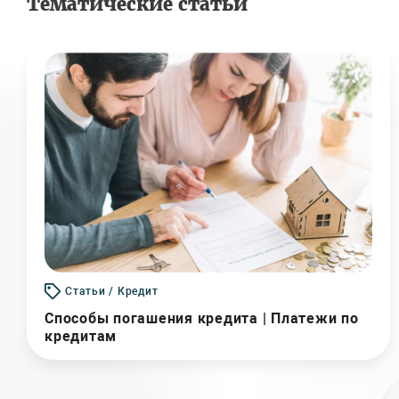
Тематические статьи
Статьи / Кредит
Способы погашения кредита | Платежи по
кредитам