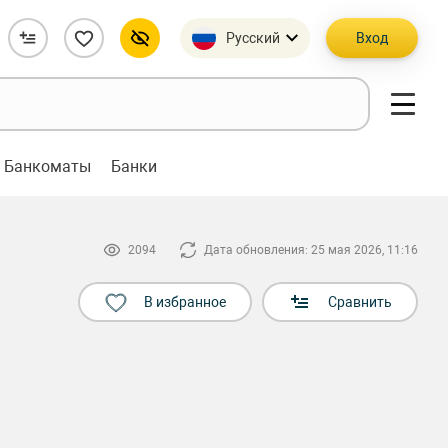
Русский
Вход
Банкоматы
Банки
2094
Дата обновления: 25 мая 2026, 11:16
В избранное
Сравнить