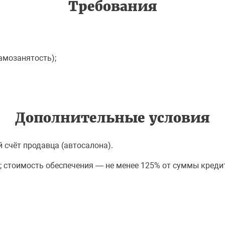
Требования
амозанятость);
Дополнительные условия
 счёт продавца (автосалона).
; стоимость обеспечения — не менее 125% от суммы креди