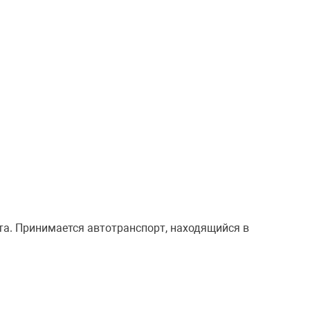
та. Принимается автотранспорт, находящийся в