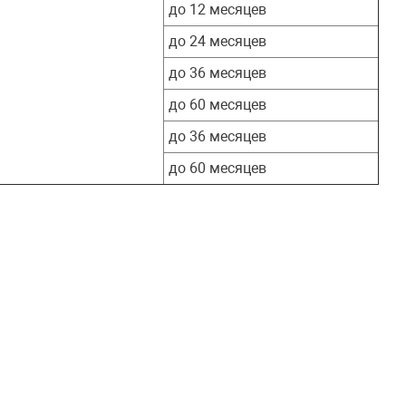
до 12 месяцев
до 24 месяцев
до 36 месяцев
до 60 месяцев
до 36 месяцев
до 60 месяцев