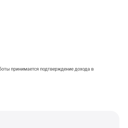
аботы принимается подтверждение дохода в