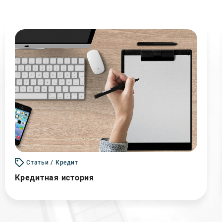
Статьи / Кредит
Кредитная история