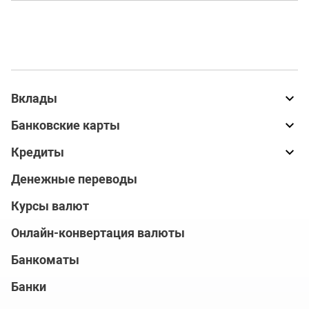
Вклады
Банковские карты
Кредиты
Денежные переводы
Курсы валют
Онлайн-конвертация валюты
Банкоматы
Банки