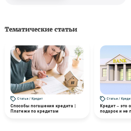
Тематические статьи
Статьи / Кредит
Статьи / Креди
Способы погашения кредита |
Кредит – это 
Платежи по кредитам
подарок и не