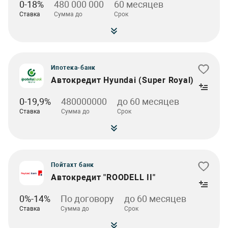
0-18%
480 000 000
60 месяцев
Ставка
Сумма до
Срок
Ипотека-банк
Автокредит Hyundai (Super Royal)
0-19,9%
480000000
до 60 месяцев
Ставка
Сумма до
Срок
Пойтахт банк
Автокредит "ROODELL II"
0%-14%
По договору
до 60 месяцев
Ставка
Сумма до
Срок