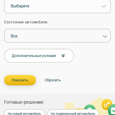
Выберите
Состояние автомобиля:
Все
Дополнительные условия
Готовые решения:
На новый автомобиль
На подержанный автомобиль