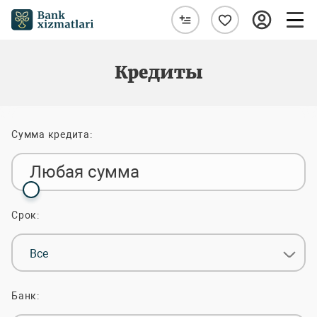
Кредиты
Сумма кредита:
Любая сумма
Срок:
Все
Банк: