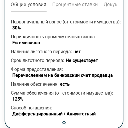
Общие условия
Процентные ставки
Документ
Первоначальный взнос (от стоимости имущества):
30%
Периодичность промежуточных выплат:
Ежемесячно
Наличие льготного периода:
нет
Срок льготного периода:
Не существует
Форма предоставления:
Перечислением на банковский счет продавца
Наличие обеспечения:
есть
Сумма обеспечения (от стоимости имущества):
125%
Способ погашения:
Дифференцированный / Аннуитетный