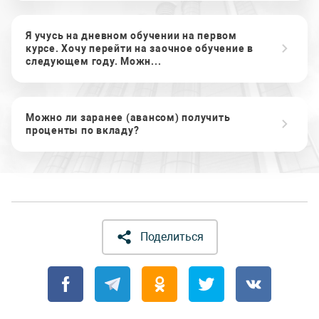
Я учусь на дневном обучении на первом
курсе. Хочу перейти на заочное обучение в
следующем году. Можн...
Можно ли заранее (авансом) получить
проценты по вкладу?
Поделиться