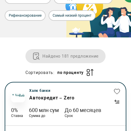
Рефинансирование
Самый низкий процент
Найдено 181 предложение
Сортировать:
по проценту
Халк банки
Автокредит – Zero
0%
600 млн сум
До 60 месяцев
Ставка
Сумма до
Срок