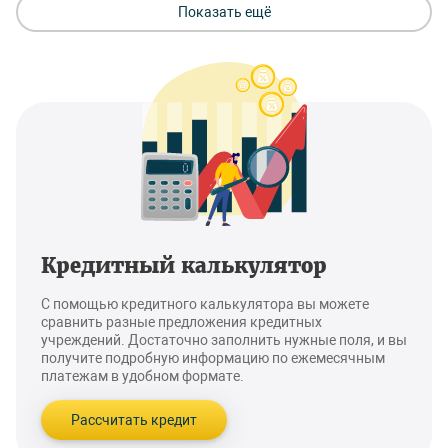
Показать ещё
Кредитный калькулятор
С помощью кредитного калькулятора вы можете
сравнить разные предложения кредитных
учреждений. Достаточно заполнить нужные поля, и вы
получите подробную информацию по ежемесячным
платежам в удобном формате.
Рассчитать кредит