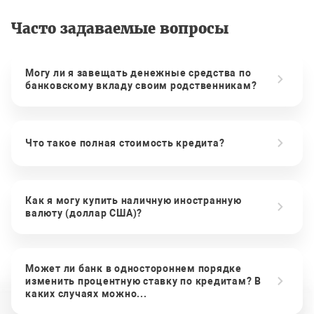
Часто задаваемые вопросы
Могу ли я завещать денежные средства по
банковскому вкладу своим родственникам?
Что такое полная стоимость кредита?
Как я могу купить наличную иностранную
валюту (доллар США)?
Может ли банк в одностороннем порядке
изменить процентную ставку по кредитам? В
каких случаях можно...