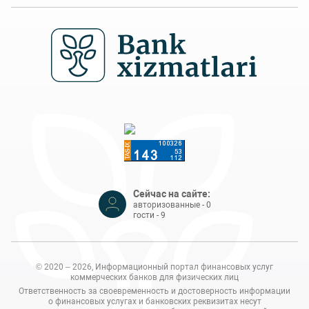
Сейчас на сайте:
авторизованные - 0
гости - 9
© 2020 – 2026, Информационный портал финансовых услуг
коммерческих банков для физических лиц
Ответственность за своевременность и достоверность информации
о финансовых услугах и банковских реквизитах несут