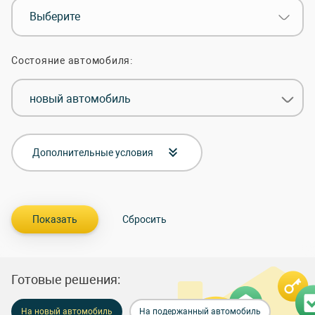
Выберите
Состояние автомобиля:
новый автомобиль
Дополнительные условия
Готовые решения:
На новый автомобиль
На подержанный автомобиль