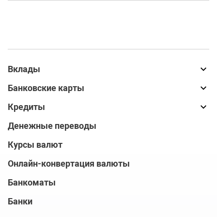
Вклады
Банковские карты
Кредиты
Денежные переводы
Курсы валют
Онлайн-конвертация валюты
Банкоматы
Банки