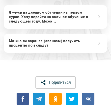
Я учусь на дневном обучении на первом
курсе. Хочу перейти на заочное обучение в
следующем году. Можн...
Можно ли заранее (авансом) получить
проценты по вкладу?
Поделиться