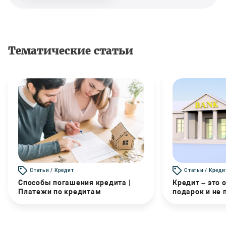
Тематические статьи
Статьи / Кредит
Статьи / Креди
Способы погашения кредита |
Кредит – это 
Платежи по кредитам
подарок и не