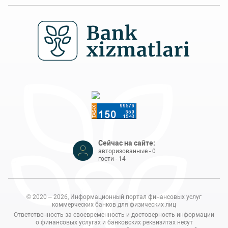
Сейчас на сайте:
авторизованные - 0
гости - 14
© 2020 – 2026, Информационный портал финансовых услуг
коммерческих банков для физических лиц
Ответственность за своевременность и достоверность информации
о финансовых услугах и банковских реквизитах несут