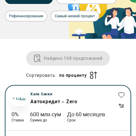
Рефинансирование
Самый низкий процент
Найдено 168 предложений
Сортировать:
по проценту
Халк банки
Автокредит – Zero
0%
600 млн сум
До 60 месяцев
Ставка
Сумма до
Срок