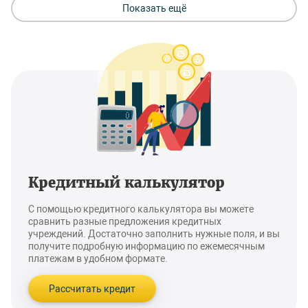
Показать ещё
Кредитный калькулятор
С помощью кредитного калькулятора вы можете
сравнить разные предложения кредитных
учреждений. Достаточно заполнить нужные поля, и вы
получите подробную информацию по ежемесячным
платежам в удобном формате.
Рассчитать кредит