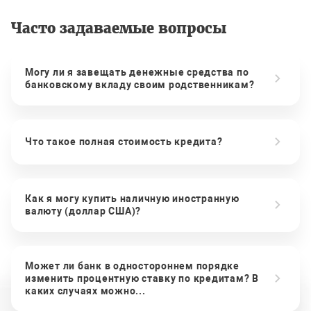
Часто задаваемые вопросы
Могу ли я завещать денежные средства по
банковскому вкладу своим родственникам?
Что такое полная стоимость кредита?
Как я могу купить наличную иностранную
валюту (доллар США)?
Может ли банк в одностороннем порядке
изменить процентную ставку по кредитам? В
каких случаях можно...