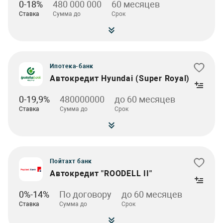
0-18%
480 000 000
60 месяцев
Ставка
Сумма до
Срок
Ипотека-банк
Автокредит Hyundai (Super Royal)
0-19,9%
480000000
до 60 месяцев
Ставка
Сумма до
Срок
Пойтахт банк
Автокредит "ROODELL II"
0%-14%
По договору
до 60 месяцев
Ставка
Сумма до
Срок