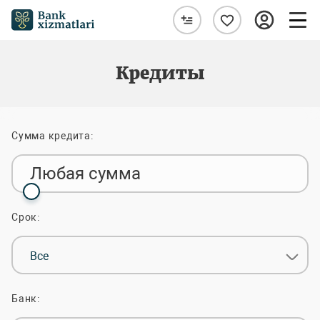
Кредиты
Сумма кредита:
Любая сумма
Срок:
Все
Банк: