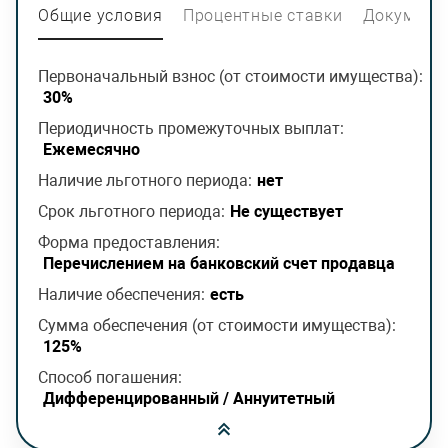
Общие условия
Процентные ставки
Документ
Первоначальный взнос (от стоимости имущества):
30%
Периодичность промежуточных выплат:
Ежемесячно
Наличие льготного периода:
нет
Срок льготного периода:
Не существует
Форма предоставления:
Перечислением на банковский счет продавца
Наличие обеспечения:
есть
Сумма обеспечения (от стоимости имущества):
125%
Способ погашения:
Дифференцированный / Аннуитетный