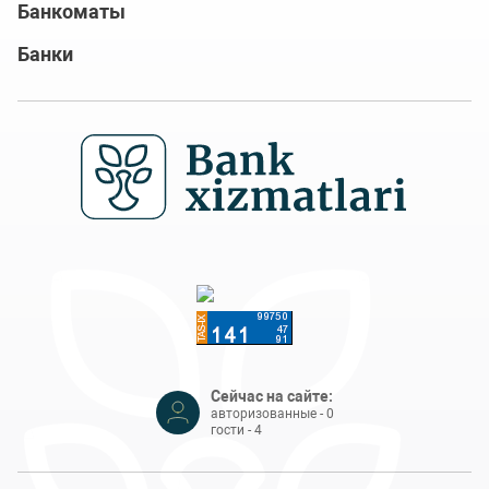
Банкоматы
Банки
Сейчас на сайте:
авторизованные - 0
гости - 4