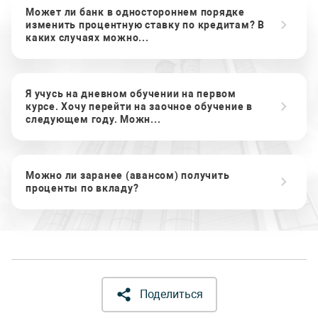
Может ли банк в одностороннем порядке
изменить процентную ставку по кредитам? В
каких случаях можно...
Я учусь на дневном обучении на первом
курсе. Хочу перейти на заочное обучение в
следующем году. Можн...
Можно ли заранее (авансом) получить
проценты по вкладу?
Поделиться