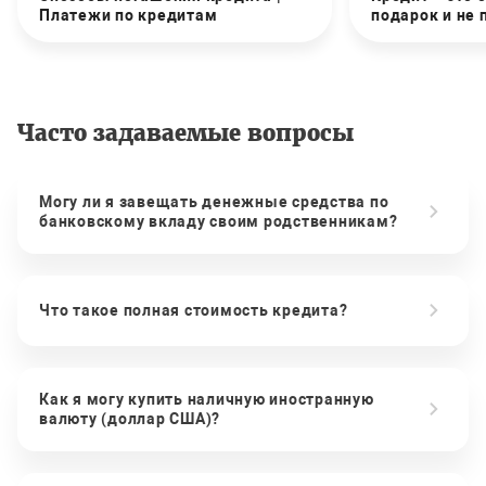
Платежи по кредитам
подарок и не
Часто задаваемые вопросы
Могу ли я завещать денежные средства по
банковскому вкладу своим родственникам?
Что такое полная стоимость кредита?
Как я могу купить наличную иностранную
валюту (доллар США)?