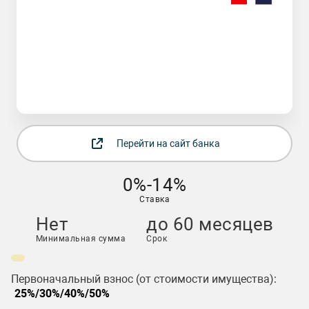
Перейти на сайт банка
0%-14%
Ставка
Нет
до 60 месяцев
Минимальная сумма
Срок
Первоначальный взнос (от стоимости имущества):
25%/30%/40%/50%