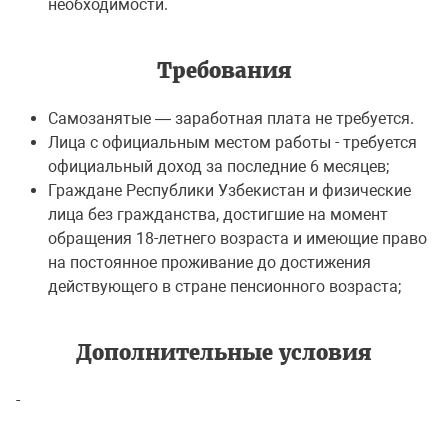
необходимости.
Требования
Самозанятые — заработная плата не требуется.
Лица с официальным местом работы - требуется
официальный доход за последние 6 месяцев;
Граждане Республики Узбекистан и физические
лица без гражданства, достигшие на момент
обращения 18-летнего возраста и имеющие право
на постоянное проживание до достижения
действующего в стране пенсионного возраста;
Дополнительные условия
-