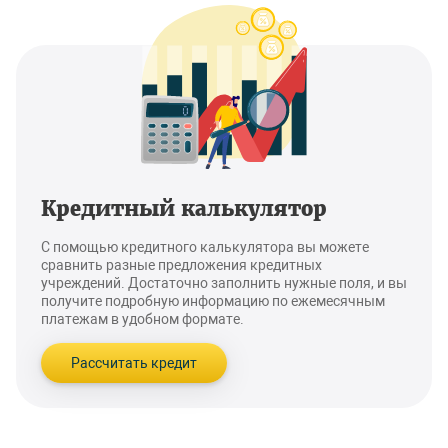
Кредитный калькулятор
С помощью кредитного калькулятора вы можете
сравнить разные предложения кредитных
учреждений. Достаточно заполнить нужные поля, и вы
получите подробную информацию по ежемесячным
платежам в удобном формате.
Рассчитать кредит