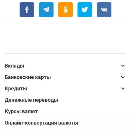
Вклады
Банковские карты
Кредиты
Денежные переводы
Курсы валют
Онлайн-конвертация валюты