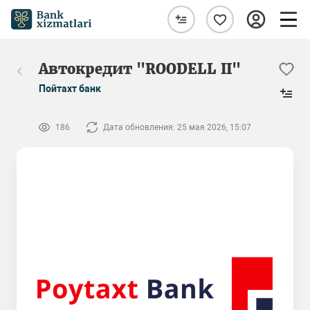
Автокредит "ROODELL II"
Пойтахт банк
186
Дата обновления: 25 мая 2026, 15:07