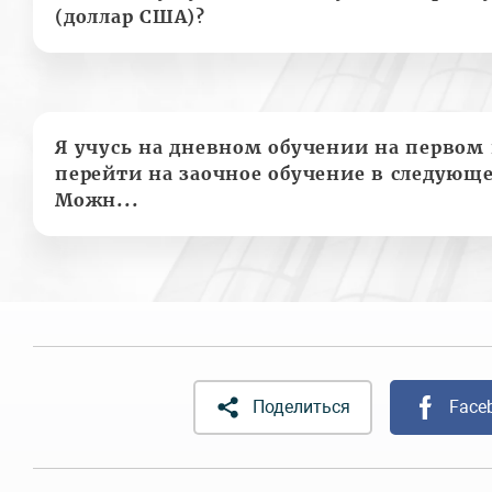
(доллар США)?
Я учусь на дневном обучении на первом 
перейти на заочное обучение в следующе
Можн...
Поделиться
Face