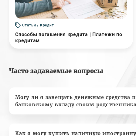
Статьи / Кредит
Способы погашения кредита | Платежи по
кредитам
Часто задаваемые вопросы
Могу ли я завещать денежные средства п
банковскому вкладу своим родственник
Как я могу купить наличную иностранн