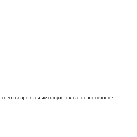
етнего возраста и имеющие право на постоянное