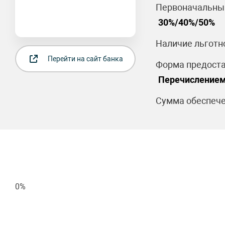
Первоначальный
30%/40%/50%
Наличие льготн
Перейти на сайт банка
Форма предоста
Перечислением
Сумма обеспече
0%