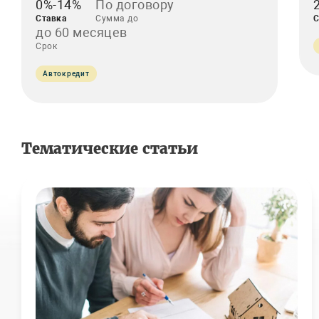
0%-14%
По договору
Ставка
Сумма до
С
до 60 месяцев
Срок
Автокредит
Тематические статьи