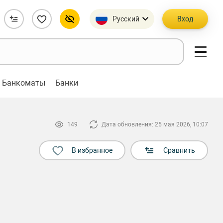
Русский
Вход
Банкоматы
Банки
149
Дата обновления: 25 мая 2026, 10:07
В избранное
Сравнить