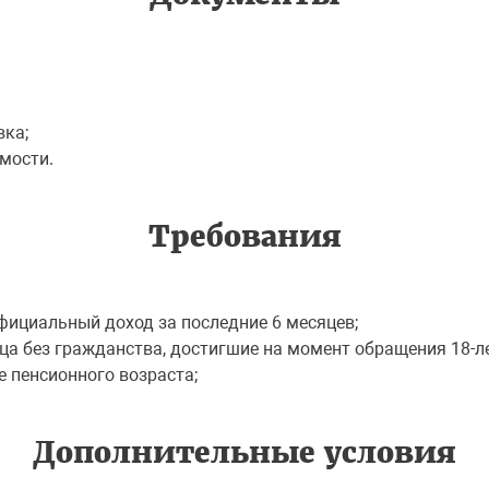
вка;
мости.
Требования
фициальный доход за последние 6 месяцев;
ца без гражданства, достигшие на момент обращения 18-л
 пенсионного возраста;
Дополнительные условия