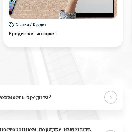
Статьи / Кредит
Кредитная история
тоимость кредита?
дностороннем порядке изменить