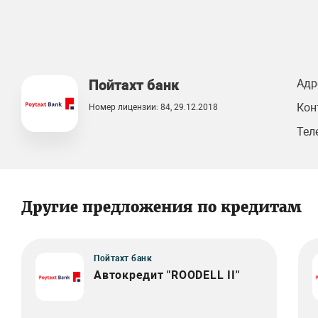
Пойтахт банк
Адр
Кон
Номер лицензии: 84, 29.12.2018
Тел
Другие предложения по кредитам
Пойтахт банк
Автокредит "ROODELL II"