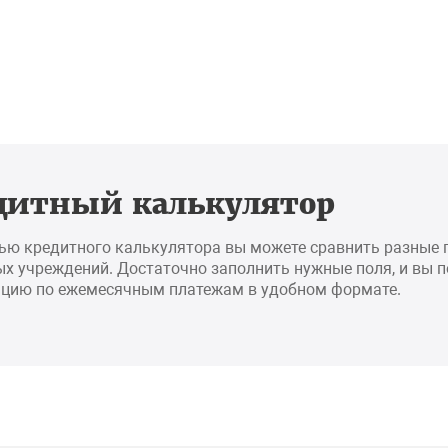
дитный калькулятор
ью кредитного калькулятора вы можете сравнить разные
х учреждений. Достаточно заполнить нужные поля, и вы 
цию по ежемесячным платежам в удобном формате.