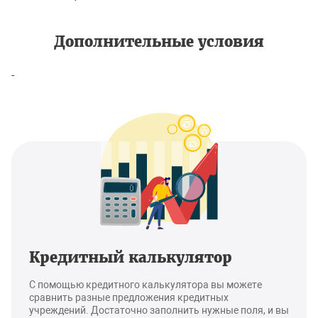
Дополнительные условия
-
Кредитный калькулятор
С помощью кредитного калькулятора вы можете
сравнить разные предложения кредитных
учреждений. Достаточно заполнить нужные поля, и вы