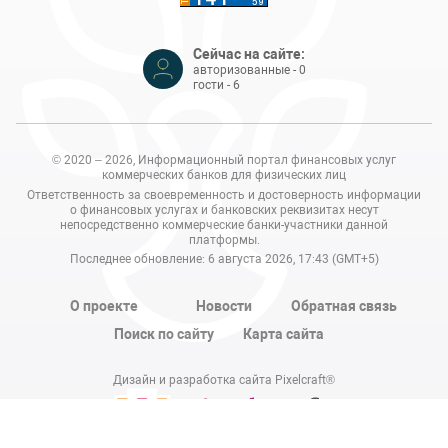
Сейчас на сайте:
авторизованные - 0
гости - 6
© 2020 – 2026, Информационный портал финансовых услуг
коммерческих банков для физических лиц
Ответственность за своевременность и достоверность информации
о финансовых услугах и банковских реквизитах несут
непосредственно коммерческие банки-участники данной
платформы.
Последнее обновление: 6 августа 2026, 17:43 (GMT+5)
О проекте
Новости
Обратная связь
Поиск по сайту
Карта сайта
Дизайн и разработка сайта Pixelcraft®