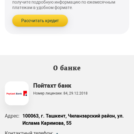
получите подробную информацию по ежемесячным
платежам в удобном формате.
Рассчитать кредит
О банке
Пойтахт банк
Номер лицензии: 84, 29.12.2018
Адрес:
100063, г. Ташкент, Чиланзарский район, ул.
Ислама Каримова, 55
Контактный телефон:
-