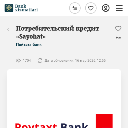
Потребительский кредит
«Sayohat»
Пойтахт банк
1704
Дата обновления: 16 мар 2026, 12:55