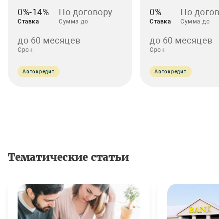
0%-14%
По договору
0%
По дого
Ставка
Сумма до
Ставка
Сумма до
до 60 месяцев
до 60 месяцев
Срок
Срок
Автокредит
Автокредит
Тематические статьи