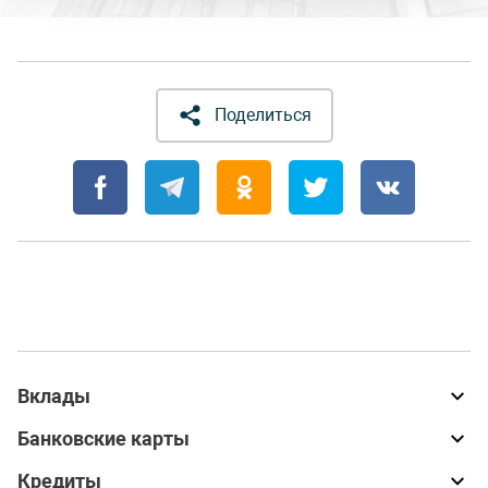
Поделиться
Вклады
Банковские карты
Кредиты