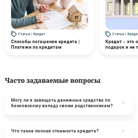
Статьи / Кредит
Статьи / Креди
Способы погашения кредита |
Кредит – это 
Платежи по кредитам
подарок и не
Часто задаваемые вопросы
Могу ли я завещать денежные средства по
банковскому вкладу своим родственникам?
Что такое полная стоимость кредита?