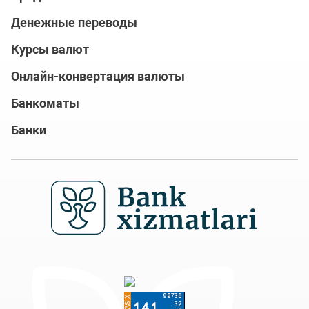
Денежные переводы
Курсы валют
Онлайн-конвертация валюты
Банкоматы
Банки