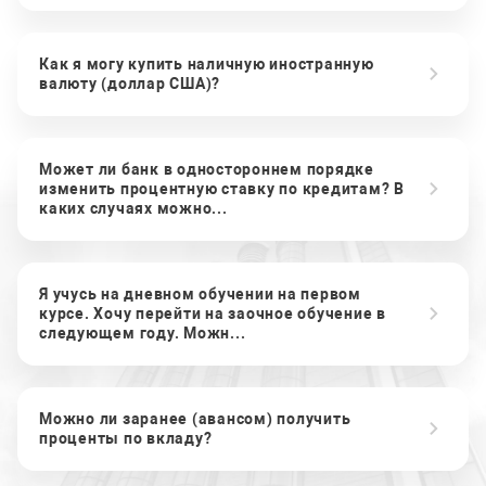
Как я могу купить наличную иностранную
валюту (доллар США)?
Может ли банк в одностороннем порядке
изменить процентную ставку по кредитам? В
каких случаях можно...
Я учусь на дневном обучении на первом
курсе. Хочу перейти на заочное обучение в
следующем году. Можн...
Можно ли заранее (авансом) получить
проценты по вкладу?