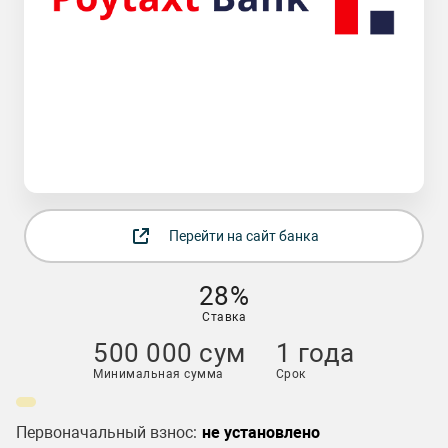
Перейти на сайт банка
28%
Ставка
500 000 сум
1 года
Минимальная сумма
Срок
Первоначальный взнос:
не установлено