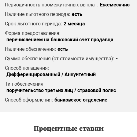
Периодичность промежуточных выплат:
Ежемесячно
Наличие льготного периода:
есть
Срок льготного периода:
2 месяца
Форма предоставления:
перечислением на банковский счет продавца
Наличие обеспечения:
есть
Сумма обеспечения (от стоимости имущества):
-
Способ погашения:
Дифференцированный / Аннуитетный
Тип обеспечения:
поручительство третьих лиц / страховой полис
Способ оформления:
банковское отделение
Процентные ставки