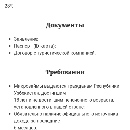
28%
Документы
Заявление;
Паспорт (ID-карта);
Договор с туристической компанией.
Требования
Микрозаймы выдаются гражданам Республики
Узбекистан, достигшим
18 лет и не достигшим пенсионного возраста,
установленного в нашей стране;
Обязательно наличие официального источника
дохода за последние
6 месяцев.