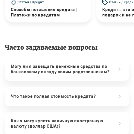
Статьи / Кредит
Статьи / Креди
Способы погашения кредита |
Кредит – это 
Платежи по кредитам
подарок и не
Часто задаваемые вопросы
Могу ли я завещать денежные средства по
банковскому вкладу своим родственникам?
Что такое полная стоимость кредита?
Как я могу купить наличную иностранную
валюту (доллар США)?