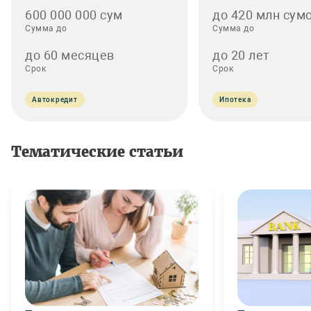
600 000 000 сум
до 420 млн сумо
Сумма до
Сумма до
до 60 месяцев
до 20 лет
Срок
Срок
Автокредит
Ипотека
Тематические статьи