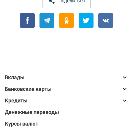
Поделиться
Вклады
Банковские карты
Кредиты
Денежные переводы
Курсы валют