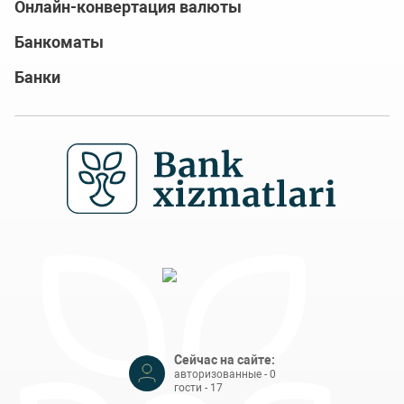
Онлайн-конвертация валюты
Банкоматы
Банки
Сейчас на сайте:
авторизованные - 0
гости - 17