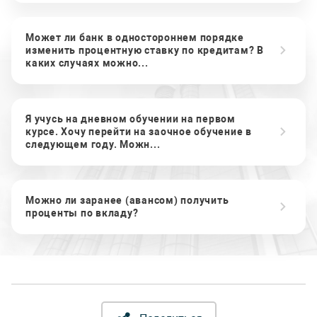
Может ли банк в одностороннем порядке
изменить процентную ставку по кредитам? В
каких случаях можно...
Я учусь на дневном обучении на первом
курсе. Хочу перейти на заочное обучение в
следующем году. Можн...
Можно ли заранее (авансом) получить
проценты по вкладу?