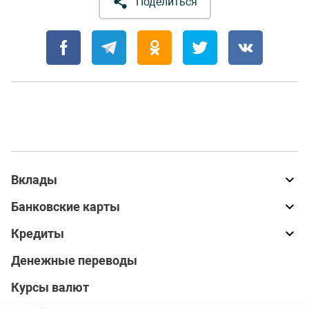
Поделиться
Вклады
Банковские карты
Кредиты
Денежные переводы
Курсы валют