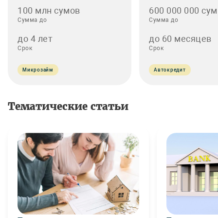
100 млн сумов
600 000 000 сум
Сумма до
Сумма до
до 4 лет
до 60 месяцев
Срок
Срок
Микрозайм
Автокредит
Тематические статьи