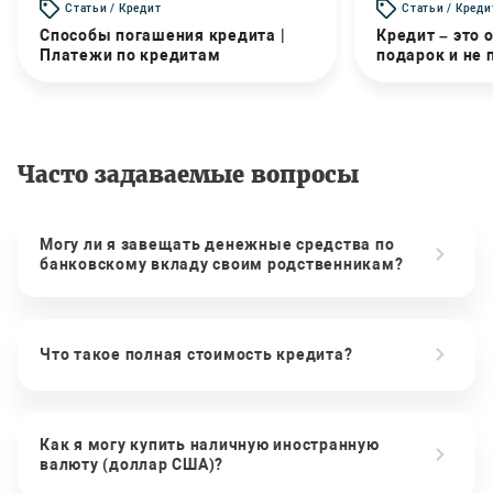
Статьи / Кредит
Статьи / Креди
Способы погашения кредита |
Кредит – это 
Платежи по кредитам
подарок и не
Часто задаваемые вопросы
Могу ли я завещать денежные средства по
банковскому вкладу своим родственникам?
Что такое полная стоимость кредита?
Как я могу купить наличную иностранную
валюту (доллар США)?