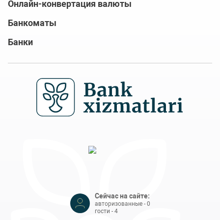
Онлайн-конвертация валюты
Банкоматы
Банки
Сейчас на сайте:
авторизованные - 0
гости - 4