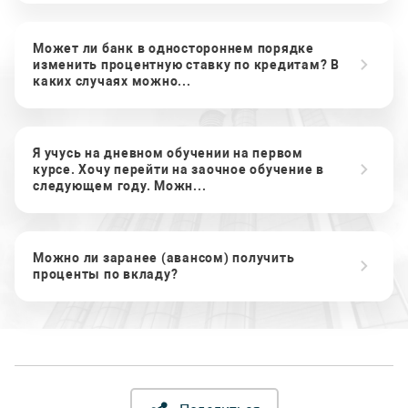
Может ли банк в одностороннем порядке
изменить процентную ставку по кредитам? В
каких случаях можно...
Я учусь на дневном обучении на первом
курсе. Хочу перейти на заочное обучение в
следующем году. Можн...
Можно ли заранее (авансом) получить
проценты по вкладу?